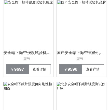
安全帽下颏带强度试验机用途
国产安全帽下颏带试验机品牌
型号：
型号：
9697
9596
￥
查看详情
￥
查看详情