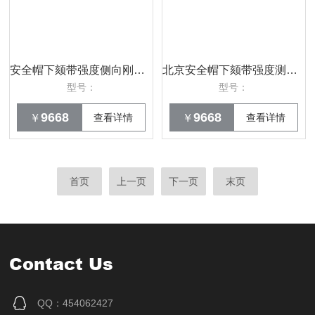
安全帽下颏带强度侧向刚性检测仪
北京安全帽下颏带强度测试仪厂家
型号：
型号：
9668
9668
￥
查看详情
￥
查看详情
首页
上一页
下一页
末页
Contact Us
QQ：454062427