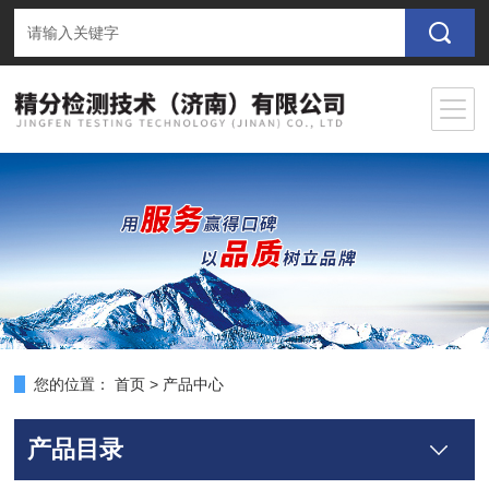
您的位置：
首页
>
产品中心
产品目录