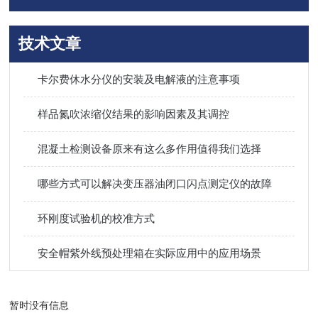
技术文章
卡尔费休水分仪的安装及电解液的注意事项
样品氮吹浓缩仪结果的影响因素及其调控
混凝土检测设备原来有这么多作用值得我们选择
哪些方式可以解决变压器油闭口闪点测定仪的故障
环刚度试验机的校准方式
安全帽紫外线预处理箱在实际应用中的应用场景
暂时没有信息