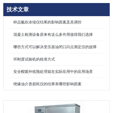
技术文章
样品氮吹浓缩仪结果的影响因素及其调控
混凝土检测设备原来有这么多作用值得我们选择
哪些方式可以解决变压器油闭口闪点测定仪的故障
环刚度试验机的校准方式
安全帽紫外线预处理箱在实际应用中的应用场景
绝缘油介质损耗仪的结果有哪些影响因素