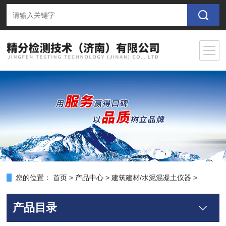
您的位置：
首页
>
产品中心
>
建筑建材/水泥混凝土仪器
>
产品目录