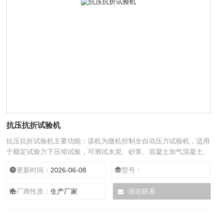
抗压抗折试验机
抗压抗折试验机主要功能：该机为微机控制全自动压力试验机，适用
于额定试验力下压缩试验，可测试水泥、砂浆、混凝土加气混凝土、
石膏淘粒砂等材料的抗压强度。
更新时间：
2026-06-08
型号：
厂商性质：
生产厂家
现在联系