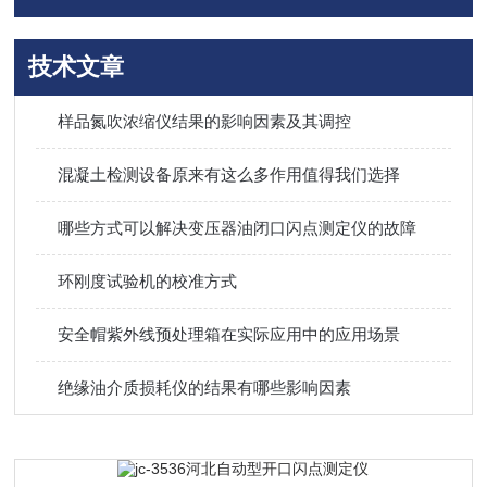
技术文章
样品氮吹浓缩仪结果的影响因素及其调控
混凝土检测设备原来有这么多作用值得我们选择
哪些方式可以解决变压器油闭口闪点测定仪的故障
环刚度试验机的校准方式
安全帽紫外线预处理箱在实际应用中的应用场景
绝缘油介质损耗仪的结果有哪些影响因素