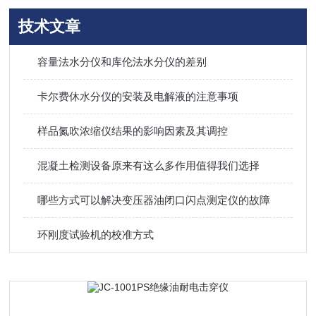
技术文章
容量法水分仪和库伦法水分仪的差别
卡尔费休水分仪的安装及电解液的注意事项
样品氮吹浓缩仪结果的影响因素及其调控
混凝土检测设备原来有这么多作用值得我们选择
哪些方式可以解决变压器油闭口闪点测定仪的故障
环刚度试验机的校准方式