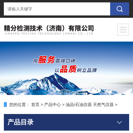
您的位置：
首页
>
产品中心
>
油品/石油仪器 天然气仪器
>
产品目录