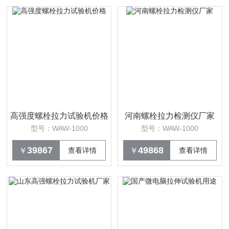
高强度螺栓拉力试验机价格
河南螺栓拉力检测仪厂家
型号：WAW-1000
型号：WAW-1000
39867
49868
￥
查看详情
￥
查看详情