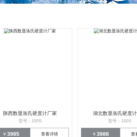
陕西数显洛氏硬度计厂家
湖北数显洛氏硬度计
型号：150S
型号：150S
3985
3988
￥
查看详情
￥
查