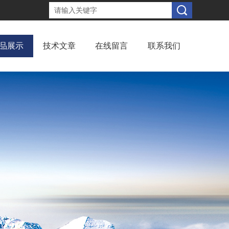
品展示
技术文章
在线留言
联系我们