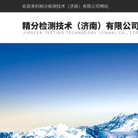
欢迎来到
精分检测技术（济南）有限公司网站