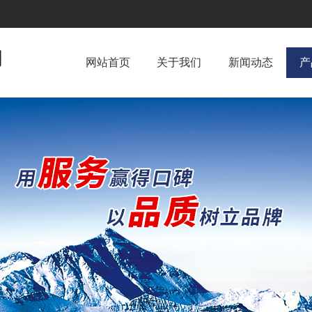
网站首页
关于我们
新闻动态
产