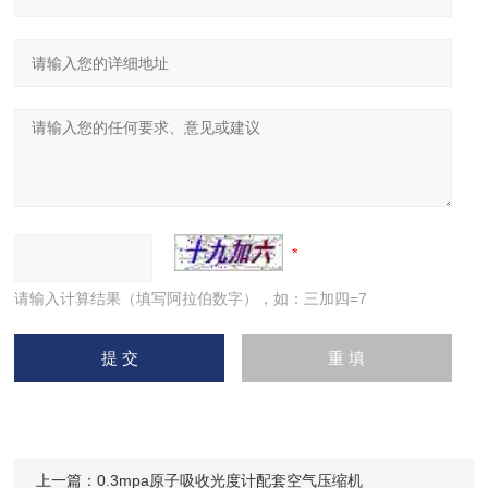
请输入计算结果（填写阿拉伯数字），如：三加四=7
上一篇：
0.3mpa原子吸收光度计配套空气压缩机