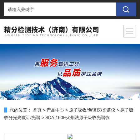
您的位置：
首页
>
产品中心
>
原子吸收/色谱仪/光谱仪
>
原子吸
收分光光度计/光谱
> SDA-100F火焰法原子吸收光谱仪