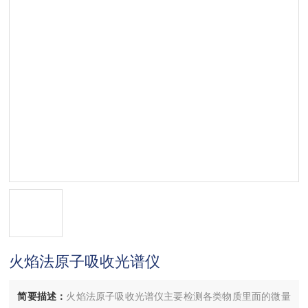
火焰法原子吸收光谱仪
简要描述：
火焰法原子吸收光谱仪主要检测各类物质里面的微量