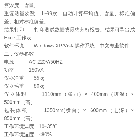
算浓度、含量。
重复测量次数 1~99次，自动计算平均值、含量、标准偏
差、相对标准偏差。
结果打印 打印测试数据或最终分析报告。结果可导出成
Excel工作表。
软件环境 Windows XP/Vista操作系统，中文专业软件
二．仪器参数
电源 AC 220V/50HZ
功率 150VA
仪器净重 55kg
仪器毛重 80kg
仪器体积 1110mm（横向）× 400mm（进深）×
500mm（高）
包装体积 1350mm(横向）× 600mm（进深）×
850mm（高）
工作环境温度 10~35℃
工作环境湿度 ≤80%