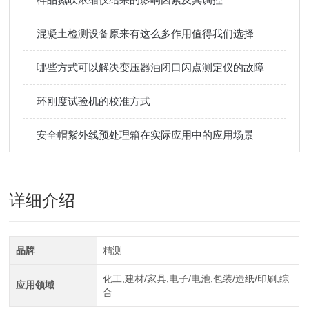
混凝土检测设备原来有这么多作用值得我们选择
哪些方式可以解决变压器油闭口闪点测定仪的故障
环刚度试验机的校准方式
安全帽紫外线预处理箱在实际应用中的应用场景
详细介绍
品牌
精测
化工,建材/家具,电子/电池,包装/造纸/印刷,综
应用领域
合