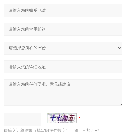
请输入计算结果（填写阿拉伯数字），如：三加四=7