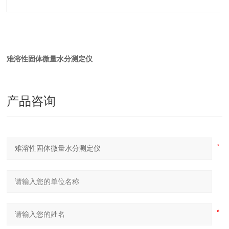
难溶性固体微量水分测定仪
产品咨询