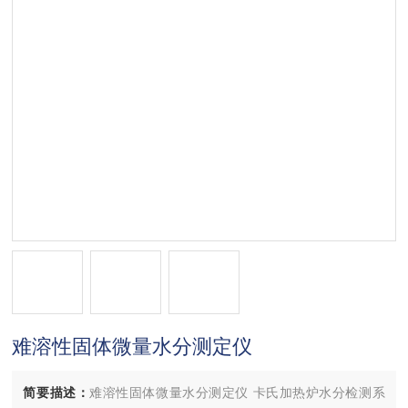
难溶性固体微量水分测定仪
简要描述：
难溶性固体微量水分测定仪 卡氏加热炉水分检测系