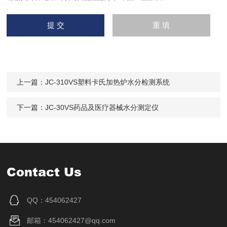
上一篇：
JC-310VS塑料卡氏加热炉水分检测系统
下一篇：
JC-30VS药品及医疗器械水分测定仪
Contact Us
QQ：454062427
邮箱：454062427@qq.com