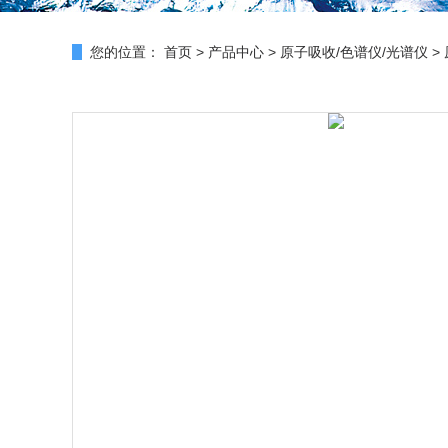
您的位置：
首页
>
产品中心
>
原子吸收/色谱仪/光谱仪
>