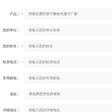
产品：
您的单位：
您的姓名：
联系电话：
常用邮箱：
省份：
详细地址：