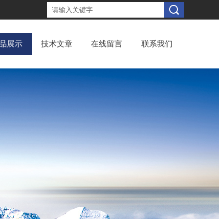
品展示
技术文章
在线留言
联系我们