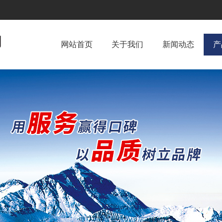
网站首页
关于我们
新闻动态
产