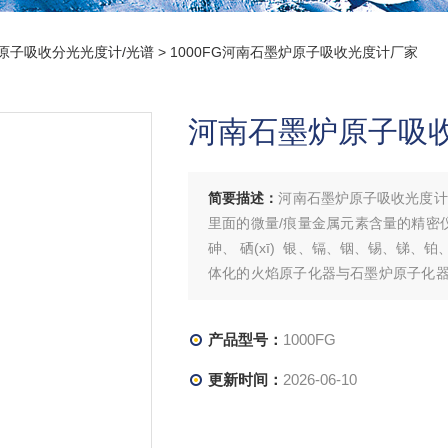
原子吸收分光光度计/光谱
> 1000FG河南石墨炉原子吸收光度计厂家
河南石墨炉原子吸
简要描述：
河南石墨炉原子吸收光度计
里面的微量/痕量金属元素含量的精密
砷、 硒(xī) 银、镉、铟、锡、锑、
体化的火焰原子化器与石墨炉原子化器
量），计算机全自动控制和数据处理
产品型号：
1000FG
更新时间：
2026-06-10