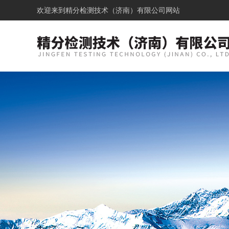
欢迎来到
精分检测技术（济南）有限公司网站