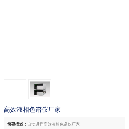
高效液相色谱仪厂家
简要描述：
自动进样高效液相色谱仪厂家