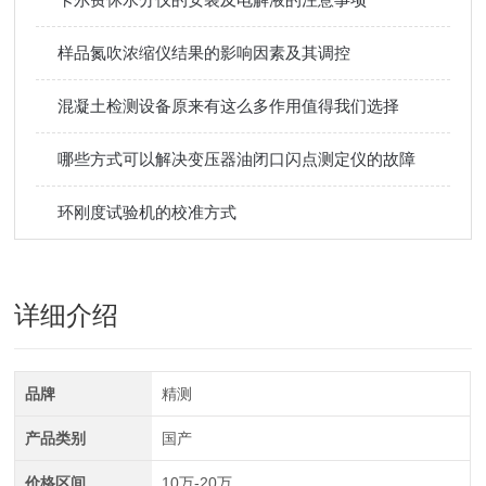
样品氮吹浓缩仪结果的影响因素及其调控
混凝土检测设备原来有这么多作用值得我们选择
哪些方式可以解决变压器油闭口闪点测定仪的故障
环刚度试验机的校准方式
详细介绍
品牌
精测
产品类别
国产
价格区间
10万-20万