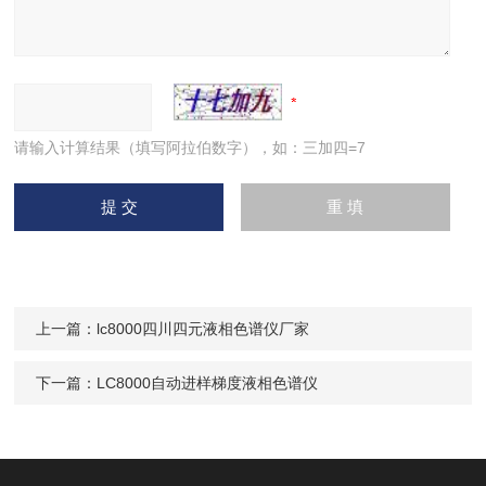
请输入计算结果（填写阿拉伯数字），如：三加四=7
上一篇：
lc8000四川四元液相色谱仪厂家
下一篇：
LC8000自动进样梯度液相色谱仪