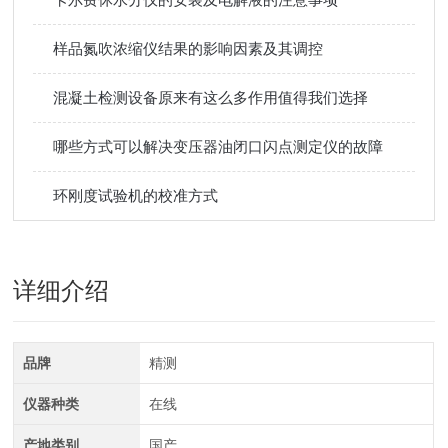
样品氮吹浓缩仪结果的影响因素及其调控
混凝土检测设备原来有这么多作用值得我们选择
哪些方式可以解决变压器油闭口闪点测定仪的故障
环刚度试验机的校准方式
详细介绍
品牌
精测
仪器种类
在线
产地类别
国产