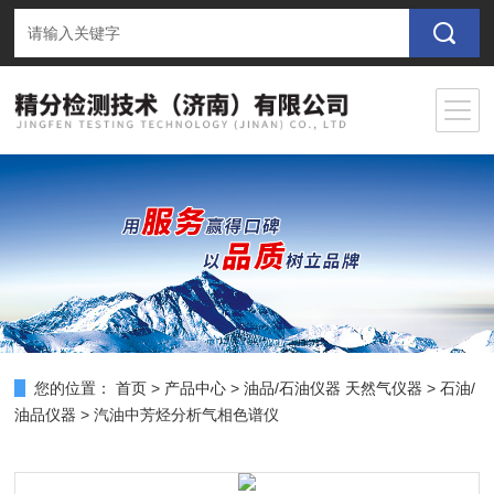
您的位置：
首页
>
产品中心
>
油品/石油仪器 天然气仪器
>
石油/
油品仪器
> 汽油中芳烃分析气相色谱仪