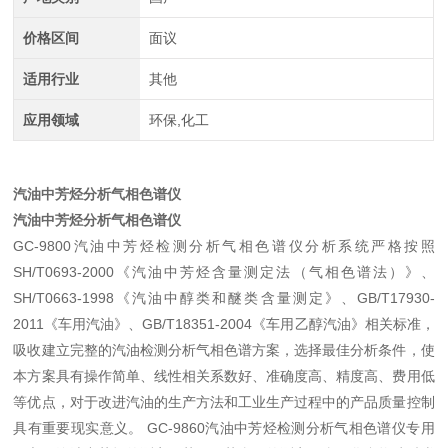
价格区间
面议
适用行业
其他
应用领域
环保,化工
汽油中芳烃分析气相色谱仪
汽油中芳烃分析气相色谱仪
GC-9800汽油中芳烃检测分析气相色谱仪分析系统严格按照
SH/T0693-2000《汽油中芳烃含量测定法（气相色谱法）》、
SH/T0663-1998《汽油中醇类和醚类含量测定》、GB/T17930-
2011《车用汽油》、GB/T18351-2004《车用乙醇汽油》相关标准，
吸收建立完整的汽油检测分析气相色谱方案，选择最佳分析条件，使
本方案具有操作简单、线性相关系数好、准确度高、精度高、费用低
等优点，对于改进汽油的生产方法和工业生产过程中的产品质量控制
具有重要现实意义。 GC-9860汽油中芳烃检测分析气相色谱仪专用