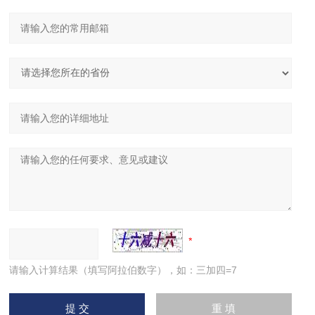
请输入计算结果（填写阿拉伯数字），如：三加四=7