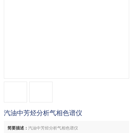
汽油中芳烃分析气相色谱仪
简要描述：
汽油中芳烃分析气相色谱仪