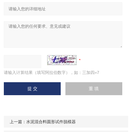
请输入计算结果（填写阿拉伯数字），如：三加四=7
上一篇：
水泥混合料圆形试件脱模器