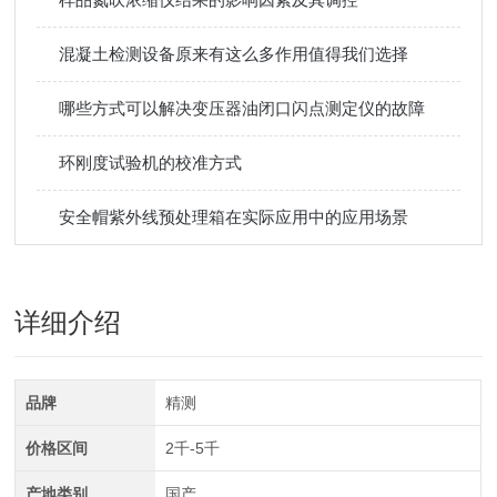
混凝土检测设备原来有这么多作用值得我们选择
哪些方式可以解决变压器油闭口闪点测定仪的故障
环刚度试验机的校准方式
安全帽紫外线预处理箱在实际应用中的应用场景
详细介绍
品牌
精测
价格区间
2千-5千
产地类别
国产