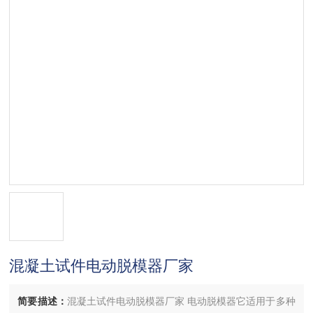
混凝土试件电动脱模器厂家
简要描述：
混凝土试件电动脱模器厂家 电动脱模器它适用于多种