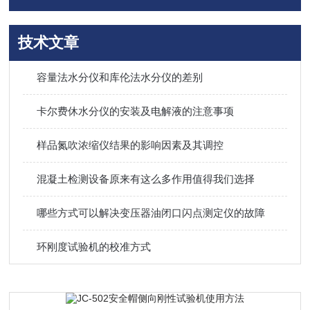
技术文章
容量法水分仪和库伦法水分仪的差别
卡尔费休水分仪的安装及电解液的注意事项
样品氮吹浓缩仪结果的影响因素及其调控
混凝土检测设备原来有这么多作用值得我们选择
哪些方式可以解决变压器油闭口闪点测定仪的故障
环刚度试验机的校准方式