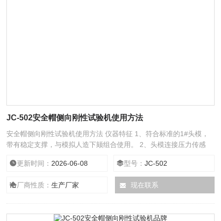
JC-502安全帽侧向刚性试验机使用方法
安全帽侧向刚性试验机使用方法 仪器特征 1、符合标准的1#头模，
带有稳定支撑，与模拟人造下颏组合使用。 2、头模连接压力传感
器。 3、LED数字显示各阶段力值。
更新时间：
2026-06-08
型号：
JC-502
厂商性质：
生产厂家
现在联系