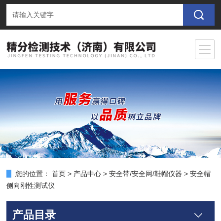
您的位置：
首页
>
产品中心
>
安全带/安全网/鞋帽仪器
>
安全帽
侧向刚性测试仪
产品目录