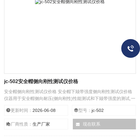
jc-502安全帽侧向刚性测试仪价格
安全帽侧向刚性测试仪价格 安全帽下颏带强度侧向刚性测试仪价格
仪器用于安全帽侧向耐压(侧向刚性)性能测试和下颏带强度的测试,一
台设备实现两项测试功能。
更新时间：
2026-06-08
型号：
jc-502
厂商性质：
生产厂家
现在联系