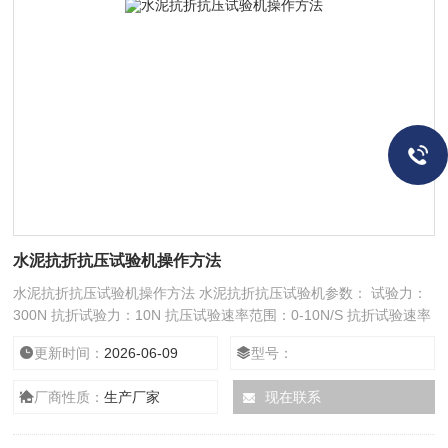
水泥抗折抗压试验机操作方法
水泥抗折抗压试验机操作方法 水泥抗折抗压试验机参数： 试验力：
300N 抗折试验力：10N 抗压试验速率范围：0-10N/S 抗折试验速率
范围：0-0.075N/S
更新时间：
2026-06-09
型号：
厂商性质：
生产厂家
现在联系