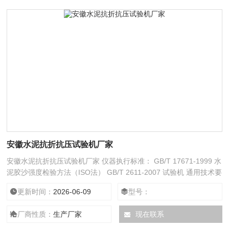
安徽水泥抗折抗压试验机厂家
安徽水泥抗折抗压试验机厂家 仪器执行标准： GB/T 17671-1999 水
泥胶沙强度检验方法（ISO法） GB/T 2611-2007 试验机 通用技术要
求 JB/T 6147-2007 试验机包装、包装标志、储运技术要求
更新时间：
2026-06-09
型号：
厂商性质：
生产厂家
现在联系