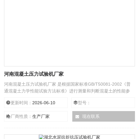
河南混凝土压力试验机厂家
河南混凝土压力试验机厂家 是根据国家标准GB/T50081-2002《普
通混凝土力学性能试验方法标准》进行测量和判断混凝土的性能参
数，显示试验数据及结果研制开发的试验机产品。
更新时间：
2026-06-10
型号：
厂商性质：
生产厂家
现在联系