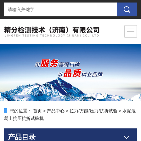
您的位置：
首页
>
产品中心
>
拉力/万能/压力/抗折试验
>
水泥混
凝土抗压抗折试验机
产品目录