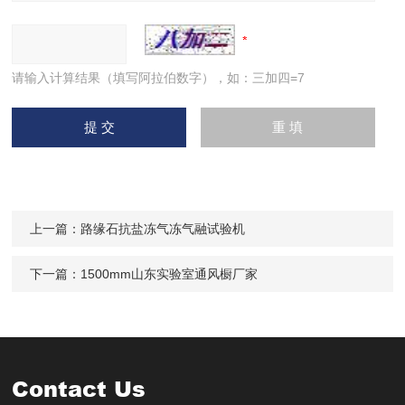
请输入计算结果（填写阿拉伯数字），如：三加四=7
上一篇：
路缘石抗盐冻气冻气融试验机
下一篇：
1500mm山东实验室通风橱厂家
Contact Us