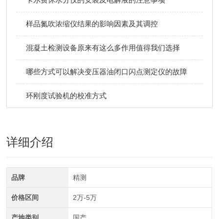
样品氮吹浓缩仪结果的影响因素及其调控
混凝土检测设备原来有这么多作用值得我们选择
哪些方式可以解决变压器油闭口闪点测定仪的故障
环刚度试验机的校准方式
详细介绍
品牌
精测
价格区间
2万-5万
产地类别
国产