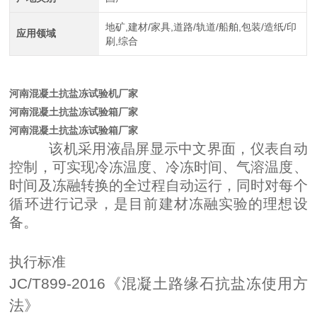
地矿,建材/家具,道路/轨道/船舶,包装/造纸/印
应用领域
刷,综合
河南混凝土抗盐冻试验机厂家
河南混凝土抗盐冻试验箱厂家
河南混凝土抗盐冻试验箱厂家
该机采用液晶屏显示中文界面，仪表自动
控制，可实现冷冻温度、冷冻时间、气溶温度、
时间及冻融转换的全过程自动运行，同时对每个
循环进行记录，是目前建材冻融实验的理想设
备。
执行标准
JC/T899-2016
《混凝土路缘石抗盐冻使用方
法
》