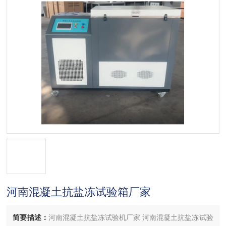
河南混凝土抗盐冻试验箱厂家
简要描述：
河南混凝土抗盐冻试验机厂家 河南混凝土抗盐冻试验