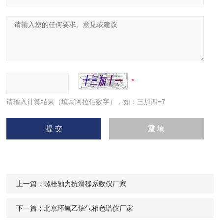
请输入计算结果（填写阿拉伯数字），如：三加四=7
上一篇：
螺栓轴力抗滑移系数仪厂家
下一篇：
北京环氧乙烷气相色谱仪厂家