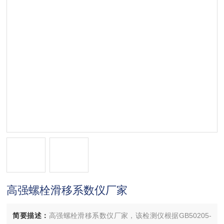
高强螺栓滑移系数仪厂家
简要描述：
高强螺栓滑移系数仪厂家，该检测仪根据GB50205-