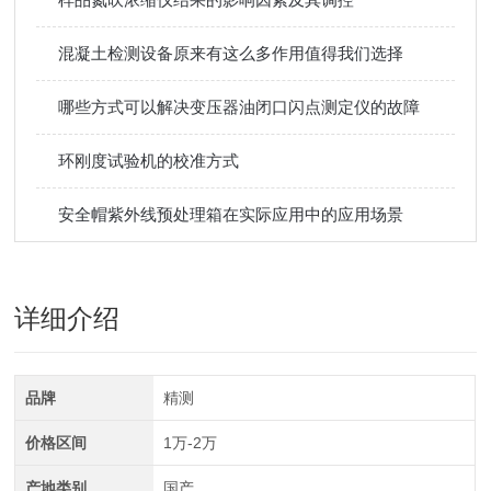
混凝土检测设备原来有这么多作用值得我们选择
哪些方式可以解决变压器油闭口闪点测定仪的故障
环刚度试验机的校准方式
安全帽紫外线预处理箱在实际应用中的应用场景
详细介绍
品牌
精测
价格区间
1万-2万
产地类别
国产