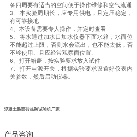
备四周要有适当的空间便于操作维修和空气流通
3、
本实验周期长，应专用供电，且定压稳定，
有可靠接地
4、
本设备需要专人操作，并定时查看
5、
将水通过加水口加水仪器下面水箱，水面位
不能超过上限，否则水会流出，也不能太低，否
不够使用。且应经常观察面位置。
6、
打开箱盖，按实验要求放入试件
7、
打开电源开关，根据实验要求设置好仪表内
关参数，然后启动仪器。
混凝土路面砖冻融试验机厂家
产品咨询