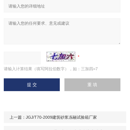
请输入计算结果（填写阿拉伯数字），如：三加四=7
上一篇：
JGJ/T70-2009建筑砂浆冻融试验箱厂家