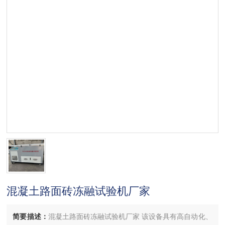
混凝土路面砖冻融试验机厂家
简要描述：
混凝土路面砖冻融试验机厂家 该设备具有高自动化、