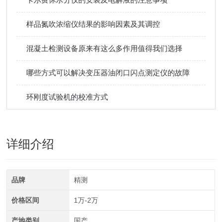
样品氮吹浓缩仪结果的影响因素及其调控
混凝土检测设备原来有这么多作用值得我们选择
哪些方式可以解决变压器油闭口闪点测定仪的故障
环刚度试验机的校准方式
详细介绍
品牌
精测
价格区间
1万-2万
产地类别
国产