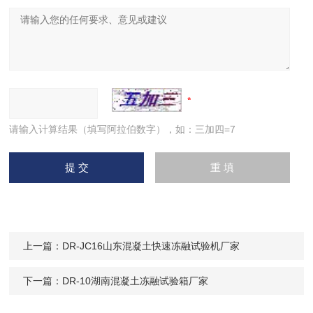
请输入计算结果（填写阿拉伯数字），如：三加四=7
上一篇：
DR-JC16​山东混凝土快速冻融试验机厂家
下一篇：
DR-10湖南混凝土冻融试验箱厂家