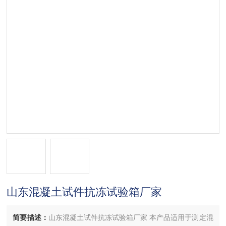
山东混凝土试件抗冻试验箱厂家
简要描述：
山东混凝土试件抗冻试验箱厂家 本产品适用于测定混