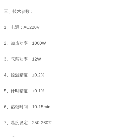
三、技术参数：
1、电源：AC220V
2、加热功率：1000W
3、气泵功率：12W
4、控温精度：±0.2%
5、计时精度：±0.1%
6、蒸馏时间：10-15min
7、温度设定：250-260℃