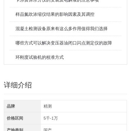
样品氮吹浓缩仪结果的影响因素及其调控
混凝土检测设备原来有这么多作用值得我们选择
哪些方式可以解决变压器油闭口闪点测定仪的故障
环刚度试验机的校准方式
详细介绍
品牌
精测
价格区间
5千-1万
产地类别
国产