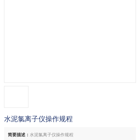
水泥氯离子仪操作规程
简要描述：
水泥氯离子仪操作规程