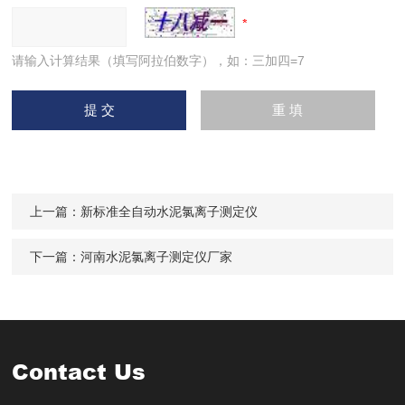
请输入计算结果（填写阿拉伯数字），如：三加四=7
上一篇：
新标准全自动水泥氯离子测定仪
下一篇：
河南水泥氯离子测定仪厂家
Contact Us