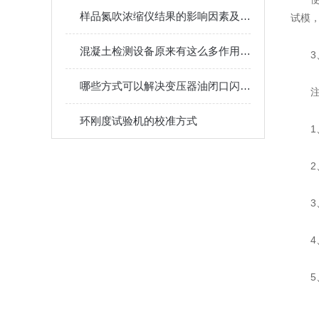
样品氮吹浓缩仪结果的影响因素及其调控
试模
混凝土检测设备原来有这么多作用值得我们选择
哪些方式可以解决变压器油闭口闪点测定仪的故障
环刚度试验机的校准方式