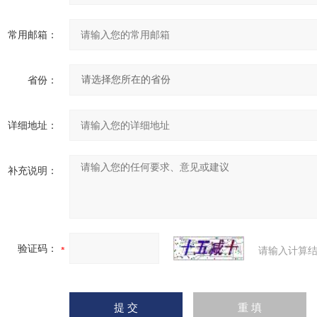
常用邮箱：
省份：
详细地址：
补充说明：
验证码：
请输入计算结