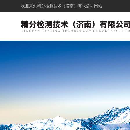
欢迎来到
精分检测技术（济南）有限公司网站