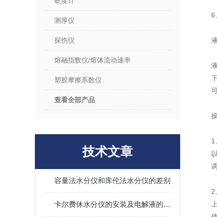
硬度计
6
测厚仪
探伤仪
熔融指数仪/熔体流动速率
塑胶摩擦系数仪
查看全部产品
技术文章
容量法水分仪和库伦法水分仪的差别
卡尔费休水分仪的安装及电解液的注意事项