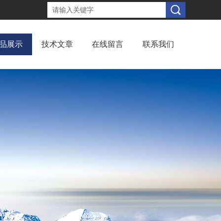
品展示
技术文章
在线留言
联系我们