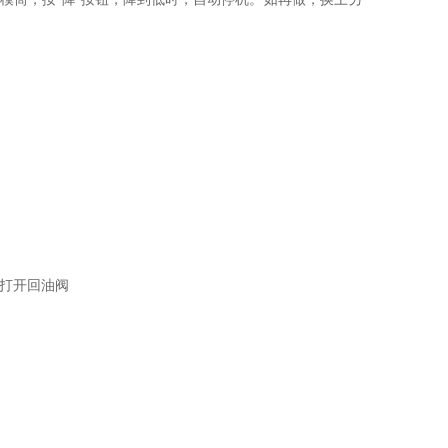
或打开回油阀