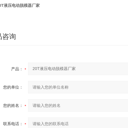
20T液压电动脱模器厂家
品咨询
产品：
您的单位：
您的姓名：
联系电话：