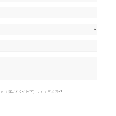
果（填写阿拉伯数字），如：三加四=7