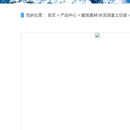
您的位置：
首页
>
产品中心
>
建筑建材/水泥混凝土仪器