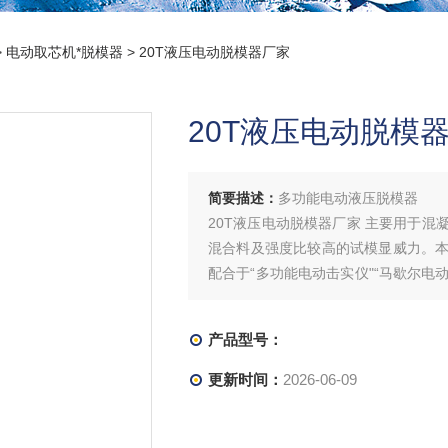
>
电动取芯机*脱模器
> 20T液压电动脱模器厂家
20T液压电动脱模
简要描述：
多功能电动液压脱模器
20T液压电动脱模器厂家 主要用于
混合料及强度比较高的试模显威力。
配合于“多功能电动击实仪"“马歇尔电
用。
产品型号：
更新时间：
2026-06-09