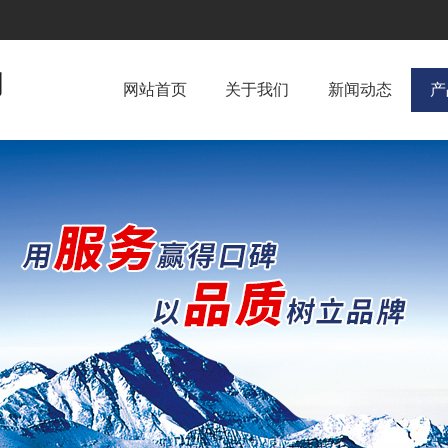
网站首页
关于我们
新闻动态
产