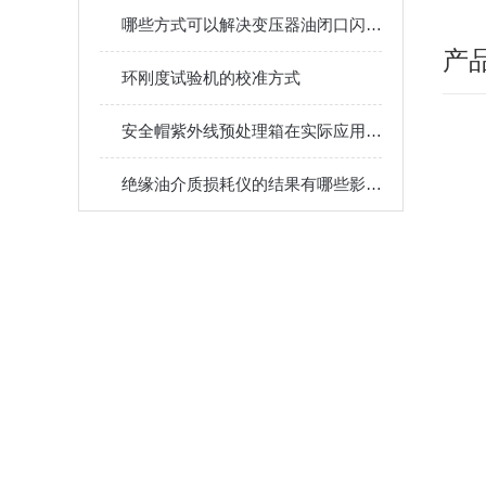
哪些方式可以解决变压器油闭口闪点测定仪的故障
产
环刚度试验机的校准方式
安全帽紫外线预处理箱在实际应用中的应用场景
绝缘油介质损耗仪的结果有哪些影响因素