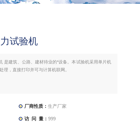
压力试验机
验机 是建筑、公路、建材待业的*设备。本试验机采用单片机
处理，直接打印并可与计算机联网。
厂商性质：
生产厂家
访 问 量：
999