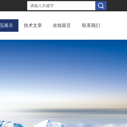
品展示
技术文章
在线留言
联系我们