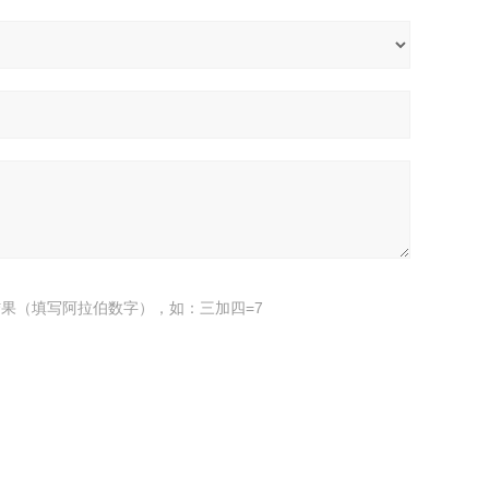
果（填写阿拉伯数字），如：三加四=7