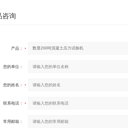
品咨询
产品：
您的单位：
您的姓名：
联系电话：
常用邮箱：