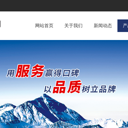
网站首页
关于我们
新闻动态
产