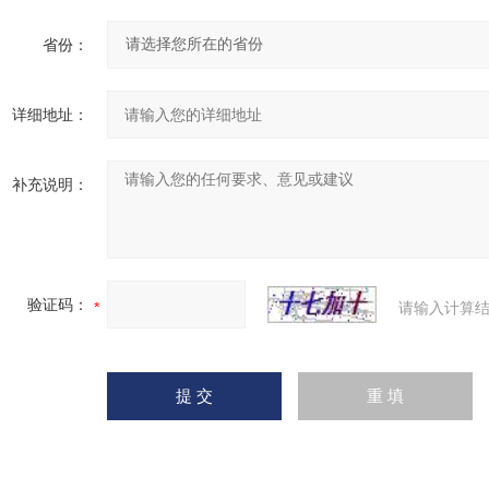
省份：
详细地址：
补充说明：
验证码：
请输入计算结