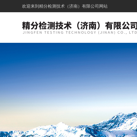
欢迎来到
精分检测技术（济南）有限公司网站