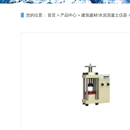
您的位置：
首页
>
产品中心
>
建筑建材/水泥混凝土仪器