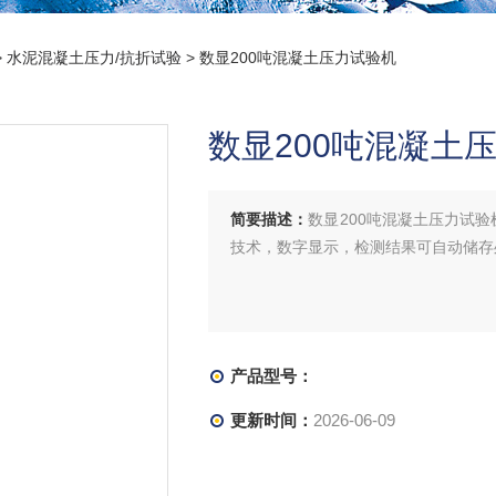
>
水泥混凝土压力/抗折试验
> 数显200吨混凝土压力试验机
数显200吨混凝土
简要描述：
数显200吨混凝土压力试
技术，数字显示，检测结果可自动储存
产品型号：
更新时间：
2026-06-09