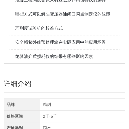
哪些方式可以解决变压器油闭口闪点测定仪的故障
环刚度试验机的校准方式
安全帽紫外线预处理箱在实际应用中的应用场景
绝缘油介质损耗仪的结果有哪些影响因素
详细介绍
品牌
精测
价格区间
2千-5千
产地类别
国产