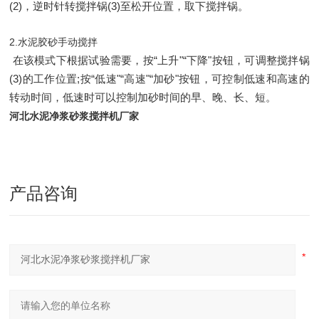
(2)
，逆时针转搅拌锅
(3)
至松开位置，取下搅拌锅。
2.
水泥胶砂手动搅拌
在该模式下根据试验需要，按“上升"“下降"按钮，可调整搅拌锅
(3)
的工作位置
;
按“低速"“高速"“加砂"按钮，可控制低速和高速的
转动时间，低速时可以控制加砂时间的早、晚、长、短。
河北水泥净浆砂浆搅拌机厂家
产品咨询