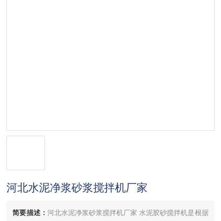
河北水泥净浆砂浆搅拌机厂家
简要描述：
河北水泥净浆砂浆搅拌机厂家 水泥胶砂搅拌机是根据