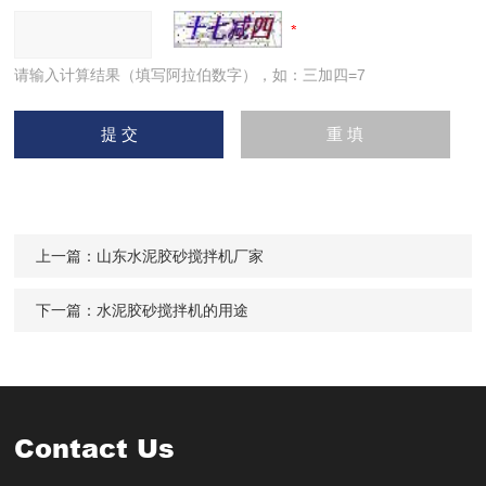
请输入计算结果（填写阿拉伯数字），如：三加四=7
上一篇：
山东水泥胶砂搅拌机厂家
下一篇：
水泥胶砂搅拌机的用途
Contact Us