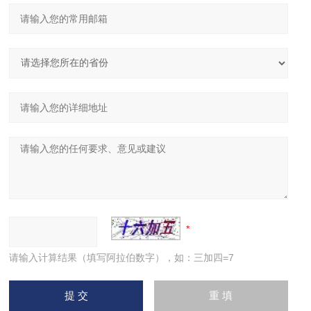
请输入计算结果（填写阿拉伯数字），如：三加四=7