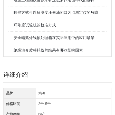
哪些方式可以解决变压器油闭口闪点测定仪的故障
环刚度试验机的校准方式
安全帽紫外线预处理箱在实际应用中的应用场景
绝缘油介质损耗仪的结果有哪些影响因素
详细介绍
品牌
精测
价格区间
2千-5千
产地类别
国产