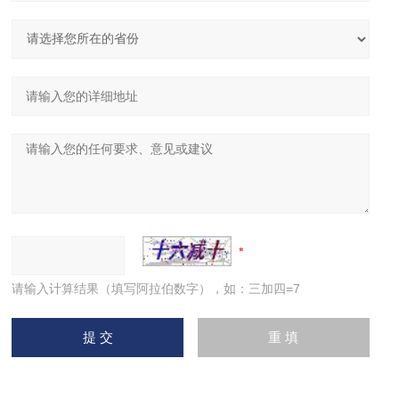
请输入计算结果（填写阿拉伯数字），如：三加四=7