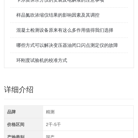
样品氮吹浓缩仪结果的影响因素及其调控
混凝土检测设备原来有这么多作用值得我们选择
哪些方式可以解决变压器油闭口闪点测定仪的故障
环刚度试验机的校准方式
详细介绍
品牌
精测
价格区间
2千-5千
产地类别
国产