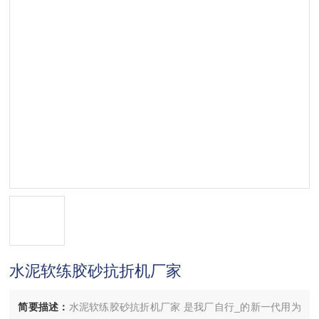
水泥软练胶砂抗折机厂家
简要描述：
水泥软练胶砂抗折机厂家 是我厂自行_的新一代用为