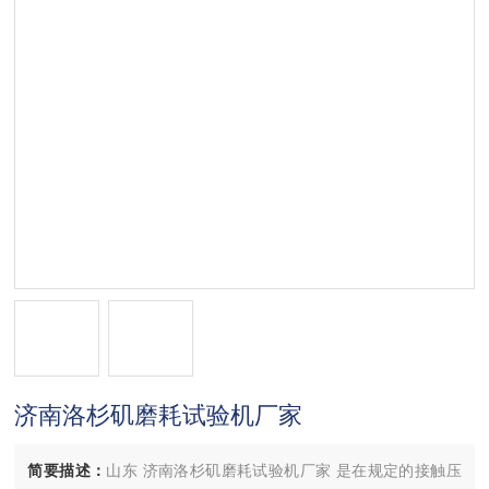
济南洛杉矶磨耗试验机厂家
简要描述：
山东 济南洛杉矶磨耗试验机厂家 是在规定的接触压