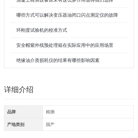
哪些方式可以解决变压器油闭口闪点测定仪的故障
环刚度试验机的校准方式
安全帽紫外线预处理箱在实际应用中的应用场景
绝缘油介质损耗仪的结果有哪些影响因素
详细介绍
品牌
精测
产地类别
国产