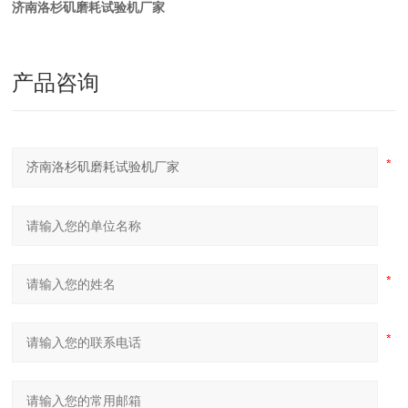
济南洛杉矶磨耗试验机厂家
产品咨询