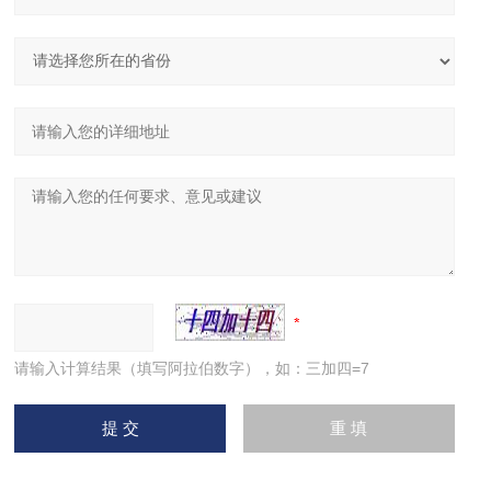
请输入计算结果（填写阿拉伯数字），如：三加四=7