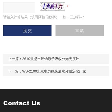
请输入计算结果（填写阿拉伯数字），如：三加四=7
上一篇：
2610混凝土钾钠原子吸收分光光度计
下一篇：
WS-2100北京电力绝缘油水分测定仪厂家
Contact Us