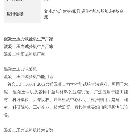
文体,地矿,建材/家具,道路/轨道/船舶,钢铁/金
应用领域
属
混凝土压力试验机生产厂家
混凝土压力试验机生产厂家
混凝土抗压试验机厂家
混凝土压力试验机
混凝土压力试验机功能用途:
符合GB-T50081-2002普通混凝土力学性能试验方法标准。可用于水
泥、混凝土试块及各种非金属材料的压缩试验。广泛应用于建工建
材、科研单位、大专院校、质量检测中心和商品检验部门，是建工建
材、科研院校、工矿企业、技术监督、商检仲裁等部门的理想测试设
备。
混凝土压力试验机技术参数