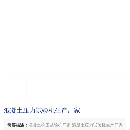
混凝土压力试验机生产厂家
简要描述：
混凝土抗压试验机厂家 混凝土压力试验机生产厂家