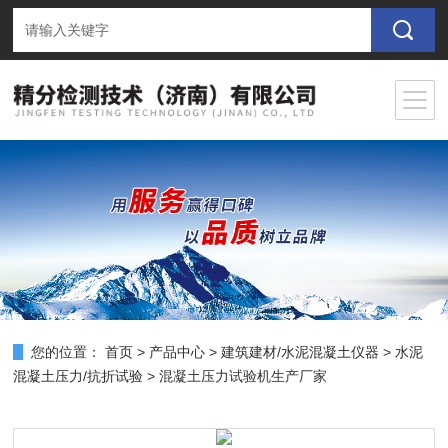
您的位置：
首页
>
产品中心
>
建筑建材/水泥混凝土仪器
>
水泥
混凝土压力/抗折试验
> 混凝土压力试验机生产厂家