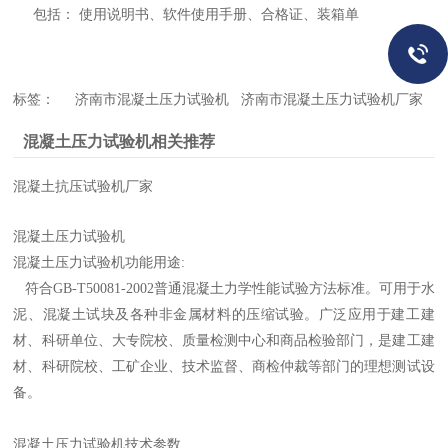
包括： 使用说明书、软件使用手册、合格证、装箱单
标签： 济南市混凝土压力试验机 济南市混凝土压力试验机厂家
混凝土压力试验机相关推荐
混凝土抗压试验机厂家
混凝土压力试验机
混凝土压力试验机功能用途:
符合GB-T50081-2002普通混凝土力学性能试验方法标准。可用于水
泥、混凝土试块及各种非金属材料的压缩试验。广泛应用于建工建
材、科研单位、大专院校、质量检测中心和商品检验部门，是建工建
材、科研院校、工矿企业、技术监督、商检仲裁等部门的理想测试设
备。
混凝土压力试验机技术参数