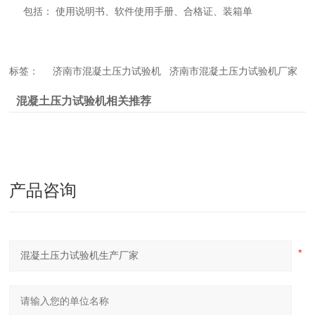
包括： 使用说明书、软件使用手册、合格证、装箱单
标签： 济南市混凝土压力试验机 济南市混凝土压力试验机厂家
混凝土压力试验机相关推荐
产品咨询