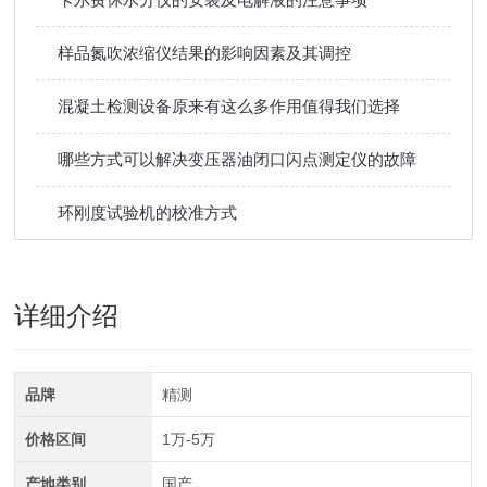
样品氮吹浓缩仪结果的影响因素及其调控
混凝土检测设备原来有这么多作用值得我们选择
哪些方式可以解决变压器油闭口闪点测定仪的故障
环刚度试验机的校准方式
详细介绍
品牌
精测
价格区间
1万-5万
产地类别
国产