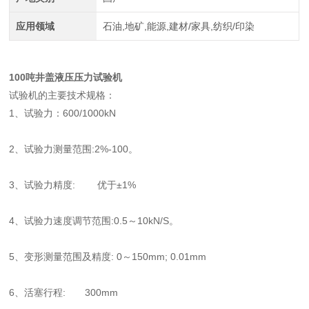
应用领域
石油,地矿,能源,建材/家具,纺织/印染
100吨井盖液压压力试验机
试验机的主要技术规格：
1、试验力：600/1000kN
2、试验力测量范围:2%-100。
3、试验力精度: 优于±1%
4、试验力速度调节范围:0.5～10kN/S。
5、变形测量范围及精度: 0～150mm; 0.01mm
6、活塞行程: 300mm