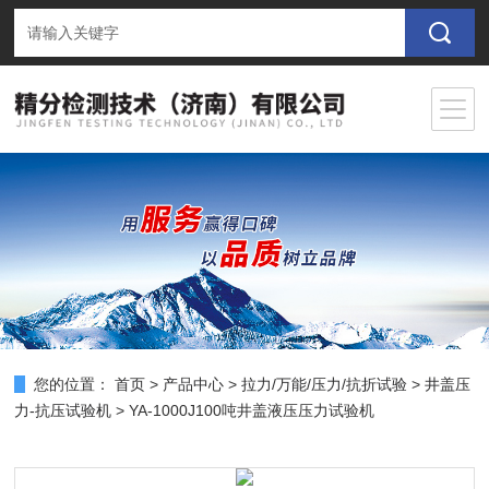
您的位置：
首页
>
产品中心
>
拉力/万能/压力/抗折试验
>
井盖压
力-抗压试验机
> YA-1000J100吨井盖液压压力试验机