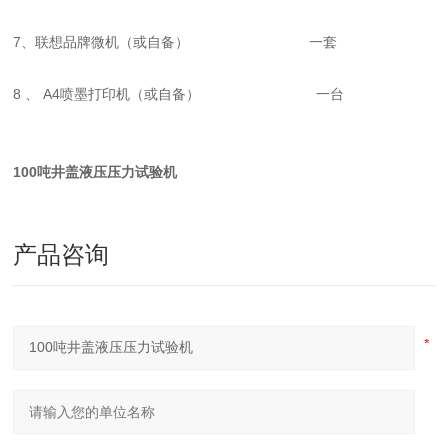
7、联想品牌微机（或自备） 一套
8 、 A4喷墨打印机（或自备） 一台
100吨井盖液压压力试验机
产品咨询