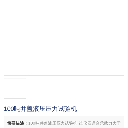
100吨井盖液压压力试验机
简要描述：
100吨井盖液压压力试验机 该仪器适合承载力大于