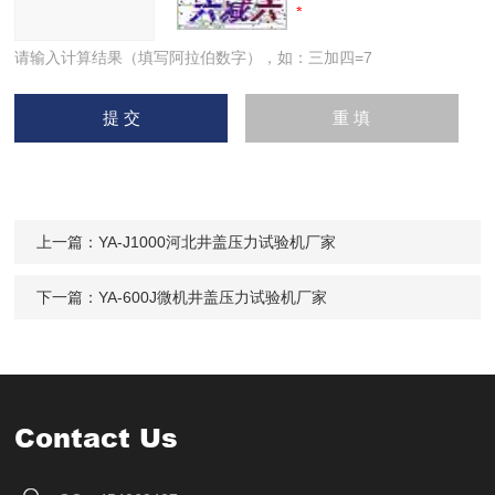
请输入计算结果（填写阿拉伯数字），如：三加四=7
上一篇：
YA-J1000河北井盖压力试验机厂家
下一篇：
YA-600J微机井盖压力试验机厂家
Contact Us