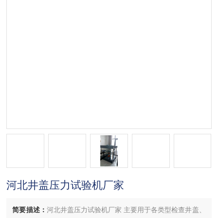
河北井盖压力试验机厂家
简要描述：
河北井盖压力试验机厂家 主要用于各类型检查井盖、