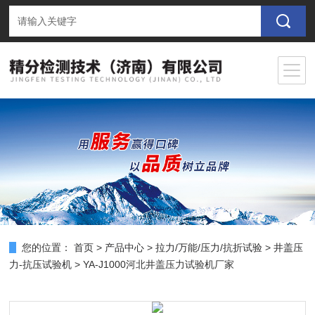
您的位置：
首页
>
产品中心
>
拉力/万能/压力/抗折试验
>
井盖压
力-抗压试验机
> YA-J1000河北井盖压力试验机厂家