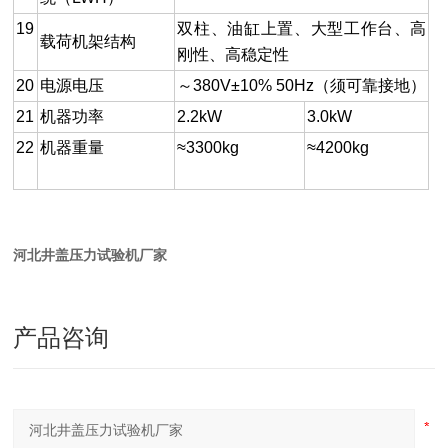
19
双柱、油缸上置、大型工作台、高
载荷机架结构
刚性、高稳定性
20
电源电压
～380V±10% 50Hz（须可靠接地）
21
机器功率
2.2kW
3.0kW
22
机器重量
≈3300kg
≈4200kg
河北井盖压力试验机厂家
产品咨询