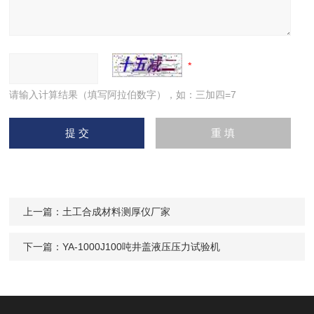
请输入计算结果（填写阿拉伯数字），如：三加四=7
上一篇：
土工合成材料测厚仪厂家
下一篇：
YA-1000J100吨井盖液压压力试验机