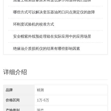
哪些方式可以解决变压器油闭口闪点测定仪的故障
环刚度试验机的校准方式
安全帽紫外线预处理箱在实际应用中的应用场景
绝缘油介质损耗仪的结果有哪些影响因素
详细介绍
品牌
精测
价格区间
1万-5万
产地类别
国产