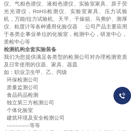
仪、气相色谱仪、液相色谱仪、实验室家具、原子荧
光光谱仪，RoHS检测仪、实验室家具、压力试验
机，万能/拉力试验机、天平、干燥箱、马弗炉、测厚
仪、粘度计等各种通用化验仪器 公司产品主要应用
于各类企事业单位的化验室，检测中心，研发中心，
质检中心等
检测机构全套实验装备
我们为您提供满足各类型的检测公司对办理检测资质
及日常使用的仪器、家具、器皿
如：职业卫生甲、乙、丙级
环保检测公司
质量监测公司
食品药品检测
独立第三方检测公司
个体化验室
建筑环境及安全检测公司
-------------等等