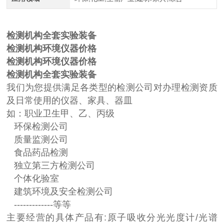
检测机构全套实验装备
检测机构环境仪器价格
检测机构环境仪器价格
检测机构全套实验装备
我们为您提供满足各类型的检测公司对办理检测资质
及日常使用的仪器、家具、器皿
如：职业卫生甲、乙、丙级
环保检测公司
质量监测公司
食品药品检测
独立第三方检测公司
个体化验室
建筑环境及安全检测公司
-------------等等
主要经营的具体产品有:原子吸收分光光度计/光谱