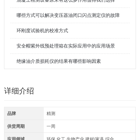
哪些方式可以解决变压器油闭口闪点测定仪的故障
环刚度试验机的校准方式
安全帽紫外线预处理箱在实际应用中的应用场景
绝缘油介质损耗仪的结果有哪些影响因素
详细介绍
品牌
精测
供货周期
一周
应用领域
环保,化工,生物产业,建材/家具,综合