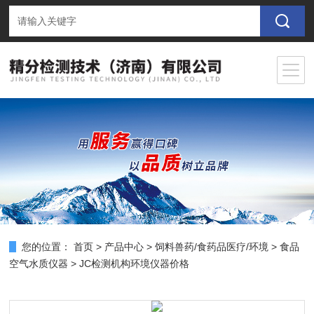
您的位置：
首页
>
产品中心
>
饲料兽药/食药品医疗/环境
>
食品
空气水质仪器
> JC检测机构环境仪器价格