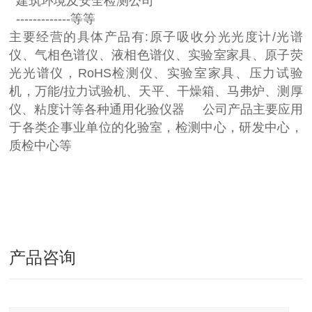
建筑环境及安全检测公司
-------------等等
主要经营的具体产品有:原子吸收分光光度计/光谱
仪、气相色谱仪、液相色谱仪、实验室家具、原子荧
光光谱仪，RoHS检测仪、实验室家具、压力试验
机，万能/拉力试验机、天平、干燥箱、马弗炉、测厚
仪、粘度计等各种通用化验仪器 公司产品主要应用
于各类企事业单位的化验室，检测中心，研发中心，
质检中心等
产品咨询