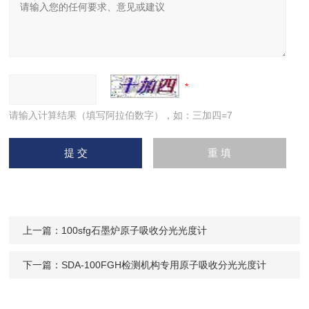
请输入计算结果（填写阿拉伯数字），如：三加四=7
上一篇：
100sfg石墨炉原子吸收分光光度计
下一篇：
SDA-100FGH检测机构专用原子吸收分光光度计