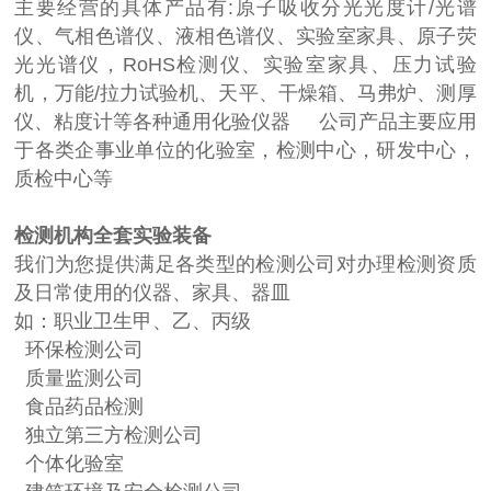
主要经营的具体产品有:原子吸收分光光度计/光谱
仪、气相色谱仪、液相色谱仪、实验室家具、原子荧
光光谱仪，RoHS检测仪、实验室家具、压力试验
机，万能/拉力试验机、天平、干燥箱、马弗炉、测厚
仪、粘度计等各种通用化验仪器 公司产品主要应用
于各类企事业单位的化验室，检测中心，研发中心，
质检中心等
检测机构全套实验装备
我们为您提供满足各类型的检测公司对办理检测资质
及日常使用的仪器、家具、器皿
如：职业卫生甲、乙、丙级
环保检测公司
质量监测公司
食品药品检测
独立第三方检测公司
个体化验室