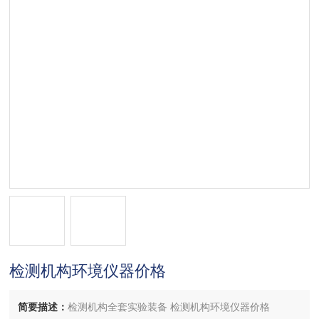
检测机构环境仪器价格
简要描述：
检测机构全套实验装备 检测机构环境仪器价格