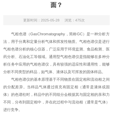
面？
更新时间：2025-05-28
浏览：475次
气相色谱（GasChromatography，简称GC）是一种分析方
法，用于分离和定量分析气体和挥发性物质。气相色谱仪是进行
气相色谱分析的核心仪器，广泛应用于环境监测、食品检测、医
药分析、石油化工等领域。通用型气相色谱仪是指能够在多种分
析任务中应用的气相色谱仪，具有较强的适应性和通用性，能够
分析不同类型的样品，如气体、液体以及可挥发的固体样品。
气相色谱仪的基本原理基于不同物质在固定相和流动相之间
的分配差异。当样品气体通过填充有固定相（通常是液体或固
体）的色谱柱时，样品中的不同组分会根据其与固定相的亲和力
不同，分布到固定相中，并在此过程中与流动相（通常是气体）
进行竞争。