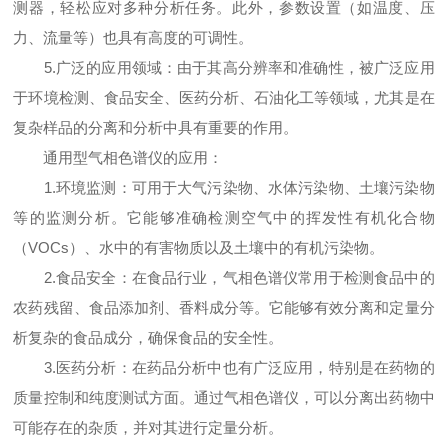
测器，轻松应对多种分析任务。此外，参数设置（如温度、压
力、流量等）也具有高度的可调性。
5.广泛的应用领域：由于其高分辨率和准确性，被广泛应用
于环境检测、食品安全、医药分析、石油化工等领域，尤其是在
复杂样品的分离和分析中具有重要的作用。
通用型气相色谱仪的应用：
1.环境监测：可用于大气污染物、水体污染物、土壤污染物
等的监测分析。它能够准确检测空气中的挥发性有机化合物
（VOCs）、水中的有害物质以及土壤中的有机污染物。
2.食品安全：在食品行业，气相色谱仪常用于检测食品中的
农药残留、食品添加剂、香料成分等。它能够有效分离和定量分
析复杂的食品成分，确保食品的安全性。
3.医药分析：在药品分析中也有广泛应用，特别是在药物的
质量控制和纯度测试方面。通过气相色谱仪，可以分离出药物中
可能存在的杂质，并对其进行定量分析。