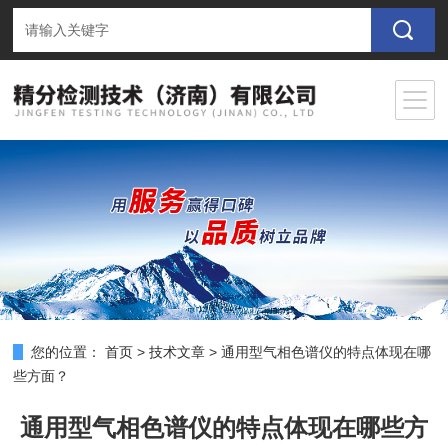
您的位置：
首页
>
技术文章
>
通用型气相色谱仪的特点体现在哪
些方面？
通用型气相色谱仪的特点体现在哪些方