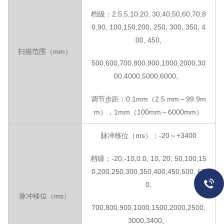
档级：
2.5,5,10,20, 30,40,50,60,70,8
0,90, 100,150,200, 250, 300, 350, 4
00, 450,
扫描范围（
mm）
500,600,700,800,900,1000,2000,30
00,4000,5000,6000。
调节步距：
0.1mm（2.5 mm～99.9m
m），1mm（100mm～6000mm）
脉冲移位（
m
s）：-20～+3400
档级：
-20,-10,0.0, 10, 20, 50,100,15
0,200,250,300,350,400,450,500, 60
0,
脉冲移位（
m
s）
700,800,900,1000,1500,2000,2500,
3000,3400。