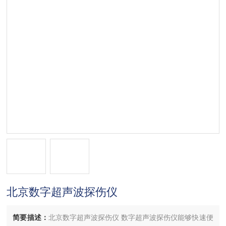
北京数字超声波探伤仪
简要描述：
北京数字超声波探伤仪 数字超声波探伤仪能够快速便