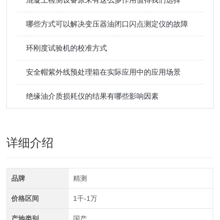
哪些方式可以解决变压器油闭口闪点测定仪的故障
环刚度试验机的校准方式
安全帽紫外线预处理箱在实际应用中的应用场景
绝缘油介质损耗仪的结果有哪些影响因素
详细介绍
品牌
精测
价格区间
1千-1万
产地类别
国产