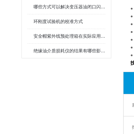
哪些方式可以解决变压器油闭口闪点测定仪的故障
环刚度试验机的校准方式
安全帽紫外线预处理箱在实际应用中的应用场景
绝缘油介质损耗仪的结果有哪些影响因素