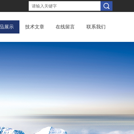
品展示
技术文章
在线留言
联系我们