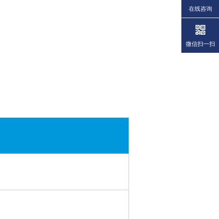
在线咨询
微信扫一扫