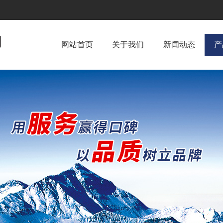
网站首页
关于我们
新闻动态
产