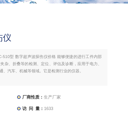
伤仪
-510型 数字超声波探伤仪价格 能够便捷的进行工件内部
、夹杂、折叠等的检测、定位、评估及诊断，应用于电力、
通、汽车、机械等领域。它是检测行业的仪器。
厂商性质：
生产厂家
访 问 量：
1633