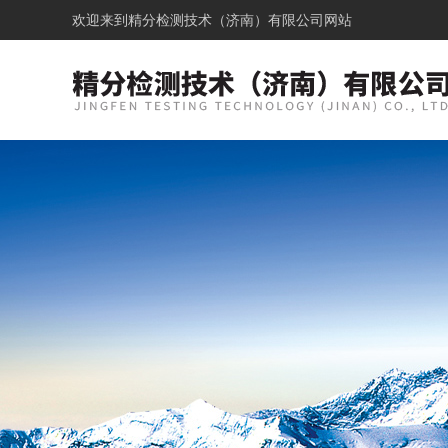
欢迎来到
精分检测技术（济南）有限公司网站