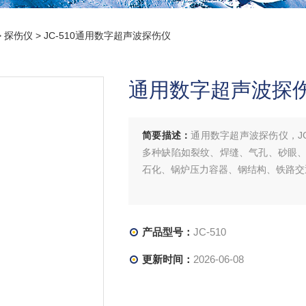
>
探伤仪
> JC-510通用数字超声波探伤仪
通用数字超声波探
简要描述：
通用数字超声波探伤仪，JC
多种缺陷如裂纹、焊缝、气孔、砂眼
石化、锅炉压力容器、钢结构、铁路交
产品型号：
JC-510
更新时间：
2026-06-08