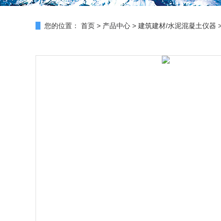
您的位置：
首页
>
产品中心
>
建筑建材/水泥混凝土仪器