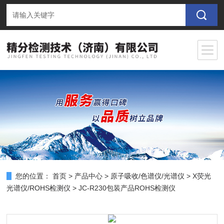
您的位置：
首页
>
产品中心
>
原子吸收/色谱仪/光谱仪
>
X荧光
光谱仪/ROHS检测仪
> JC-R230包装产品ROHS检测仪