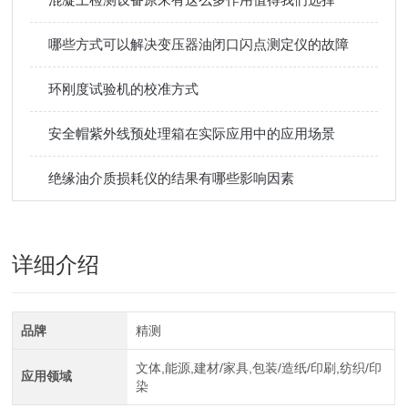
哪些方式可以解决变压器油闭口闪点测定仪的故障
环刚度试验机的校准方式
安全帽紫外线预处理箱在实际应用中的应用场景
绝缘油介质损耗仪的结果有哪些影响因素
详细介绍
品牌
精测
文体,能源,建材/家具,包装/造纸/印刷,纺织/印
应用领域
染