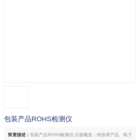
包装产品ROHS检测仪
简要描述：
包装产品ROHS检测仪 仪器概述：纸张类产品、电子