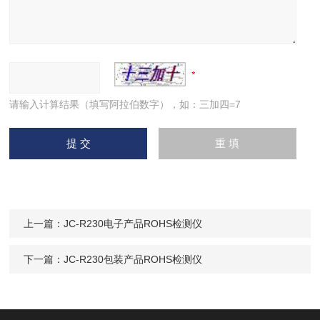
请输入计算结果（填写阿拉伯数字），如：三加四=7
上一篇：
JC-R230电子产品ROHS检测仪
下一篇：
JC-R230包装产品ROHS检测仪