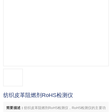
纺织皮革阻燃剂RoHS检测仪
简要描述：
纺织皮革阻燃剂RoHS检测仪，RoHS检测仪的主要功