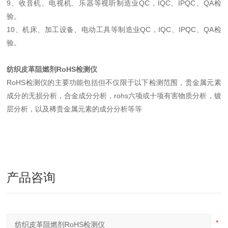
9、收音机、电视机、乐器等视听制造业QC，IQC、IPQC、QA检
验。
10、机床、加工设备、电动工具等制造业QC，IQC、IPQC、QA检
验。
纺织皮革阻燃剂RoHS检测仪
RoHS检测仪的主要功能包括但不仅限于以下检测范围，贵金属元素
成分的无损分析，合金成分分析，rohs六项或十项有害物质分析，镀
层分析，以及稀贵金属元素的成分分析等等
产品咨询