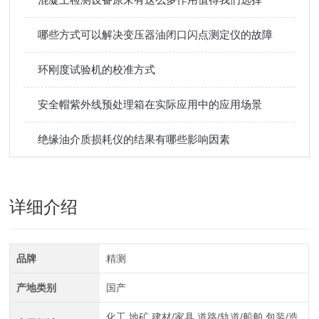
哪些方式可以解决变压器油闭口闪点测定仪的故障
环刚度试验机的校准方式
安全帽紫外线预处理箱在实际应用中的应用场景
绝缘油介质损耗仪的结果有哪些影响因素
详细介绍
品牌
精测
产地类别
国产
化工,地矿,建材/家具,道路/轨道/船舶,包装/造