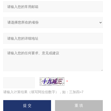
请输入计算结果（填写阿拉伯数字），如：三加四=7