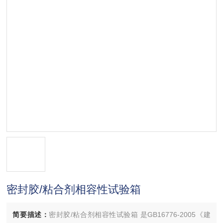
密封胶/粘合剂相容性试验箱
简要描述：
密封胶/粘合剂相容性试验箱 是GB16776-2005《建