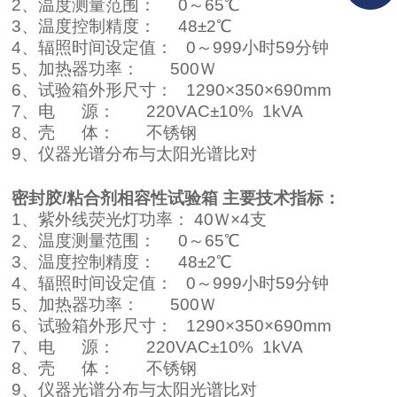
2、温度测量范围： 0～65℃
3、温度控制精度： 48±2℃
4、辐照时间设定值： 0～999小时59分钟
5、加热器功率： 500Ｗ
6、试验箱外形尺寸： 1290×350×690mm
7、电 源： 220VAC±10% 1kVA
8、壳 体： 不锈钢
9、仪器光谱分布与太阳光谱比对
密封胶/粘合剂相容性试验箱
主要技术指标：
1、紫外线荧光灯功率： 40Ｗ×4支
2、温度测量范围： 0～65℃
3、温度控制精度： 48±2℃
4、辐照时间设定值： 0～999小时59分钟
5、加热器功率： 500Ｗ
6、试验箱外形尺寸： 1290×350×690mm
7、电 源： 220VAC±10% 1kVA
8、壳 体： 不锈钢
9、仪器光谱分布与太阳光谱比对