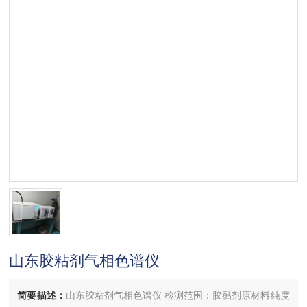
山东胶粘剂气相色谱仪
简要描述：
山东胶粘剂气相色谱仪 检测范围：胶黏剂原材料纯度