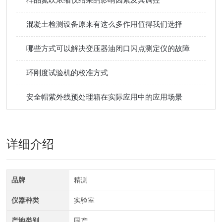
混凝土检测设备原来有这么多作用值得我们选择
哪些方式可以解决变压器油闭口闪点测定仪的故障
环刚度试验机的校准方式
安全帽紫外线预处理箱在实际应用中的应用场景
详细介绍
品牌
精测
仪器种类
实验室
产地类别
国产