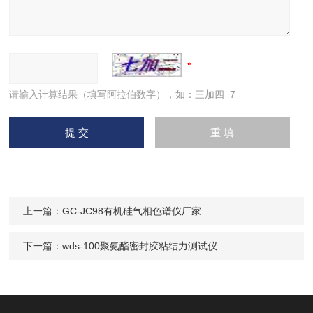
请输入计算结果（填写阿拉伯数字），如：三加四=7
上一篇：
GC-JC98有机硅气相色谱仪厂家
下一篇：
wds-100聚氨酯密封胶粘结力测试仪