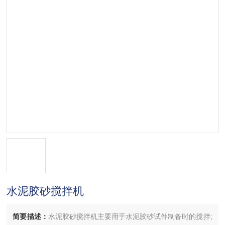
水泥胶砂搅拌机
简要描述：
水泥胶砂搅拌机主要用于水泥胶砂试件制备时的搅拌;