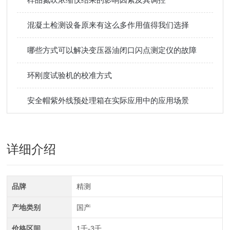
混凝土检测设备原来有这么多作用值得我们选择
哪些方式可以解决变压器油闭口闪点测定仪的故障
环刚度试验机的校准方式
安全帽紫外线预处理箱在实际应用中的应用场景
详细介绍
品牌
精测
产地类别
国产
价格区间
1千-3千