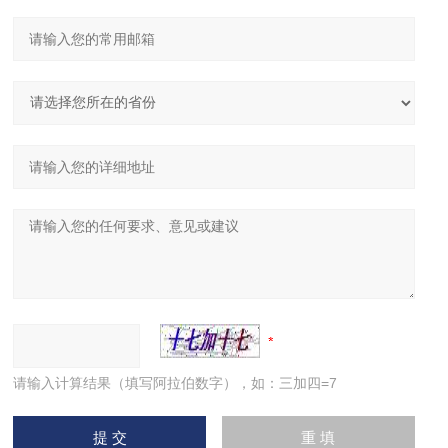
请输入计算结果（填写阿拉伯数字），如：三加四=7