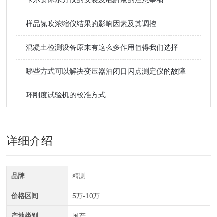
样品氮吹浓缩仪结果的影响因素及其调控
混凝土检测设备原来有这么多作用值得我们选择
哪些方式可以解决变压器油闭口闪点测定仪的故障
环刚度试验机的校准方式
详细介绍
品牌
精测
价格区间
5万-10万
产地类别
国产