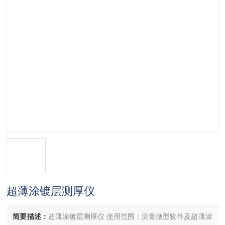
超薄涂镀层测厚仪
简要描述：
超薄涂镀层测厚仪 使用范围：测量微型物件及超薄涂