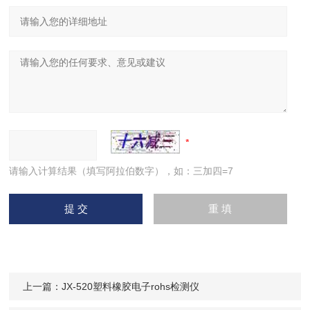
请输入计算结果（填写阿拉伯数字），如：三加四=7
上一篇：
JX-520塑料橡胶电子rohs检测仪