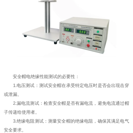
安全帽电绝缘性能测试的必要性：
1.电压测试：测试安全帽在承受特定电压时是否会出现击穿
或泄漏。
2.漏电流测试：检查安全帽是否有漏电流，避免电流通过帽
子传递给使用者。
3.绝缘电阻测试：测量安全帽的绝缘电阻，确保其满足电气
安全要求。