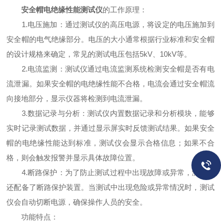
安全帽电绝缘性能测试仪
的工作原理：
1.电压施加：通过测试仪的高压电源，将设定的电压施加到
安全帽的电气绝缘部分。电压的大小通常根据行业标准和安全帽
的设计规格来确定，常见的测试电压包括5kV、10kV等。
2.电流监测：测试仪通过电流监测系统检测安全帽是否有电
流泄漏。如果安全帽的电绝缘性能不合格，电流会通过安全帽流
向接地部分，显示仪器将检测到电流泄漏。
3.数据记录与分析：测试仪内置数据记录和分析模块，能够
实时记录测试数据，并通过显示屏实时反馈测试结果。如果安全
帽的电绝缘性能达到标准，测试仪会显示合格信息；如果不合
格，则会触发报警并显示具体故障位置。
4.断路保护：为了防止测试过程中出现故障或异常，测试仪
还配备了断路保护装置。当测试中出现危险或异常情况时，测试
仪会自动切断电源，确保操作人员的安全。
功能特点：