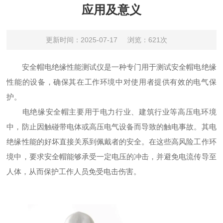
应用及意义
更新时间：2025-07-17
浏览：621次
安全帽电绝缘性能测试仪是一种专门用于测试安全帽电绝缘
性能的设备，确保其在工作环境中对使用者提供有效的电气保
护。
电绝缘安全帽主要用于电力行业、建筑行业等高压电环境
中，防止因触碰带电体或高压电气设备而导致的触电事故。其电
绝缘性能的好坏直接关系到佩戴者的安全。在这些高风险工作环
境中，要求安全帽能够承受一定电压的冲击，并避免电流传导至
人体，从而保护工作人员免受电击伤害。