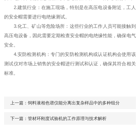
2.建筑行业：在施工现场，特别是在高压电设备附近，工人
的安全帽需要进行电绝缘测试。
3.化工、矿山等危险场所：这些行业的工作人员可能接触到
高压电设备，因此需要定期检查安全帽的电绝缘性能，确保电气
安全。
4.安防检测机构：专门的安防检测机构或认证机构会使用该
测试仪对市场上销售的安全帽进行测试和认证，确保其符合相关
标准。
上一篇：
饲料液相色谱仪能分离出复杂样品中的多种组分
下一篇：
管材环刚度试验机的工作原理与技术解析