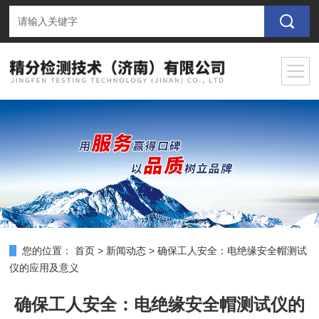
您的位置：
首页
>
新闻动态
>
确保工人安全：电绝缘安全帽测试
仪的应用及意义
确保工人安全：电绝缘安全帽测试仪的