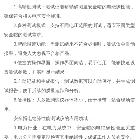
1.高精度测试：测试仪能够精确测量安全帽的电绝缘性能，
确保符合相关电气安全标准。
2.多种测试模式：支持不同电压范围的测试，适应不同类型
安全帽的测试需求。
3.智能报警功能：当测试结果不符合标准时，测试仪会自动
报警，避免人为忽视不合格产品。
4.便捷的操作界面：操作界面简洁，易于使用，能够快速设
置测试参数，并实时显示结果。
5.自动记录和生成报告：测试数据可以自动保存，并生成测
试报告，便于后续的质量追踪和分析。
6.便携性：大多数测试仪器体积小，便于携带，适合现场使
用。
安全帽电绝缘性能测试仪的应用领域：
1.电力行业：在电力系统中，安全帽的电绝缘性能至关重
要，电力公司需要定期检查其电绝缘性，保证工作人员的安全。