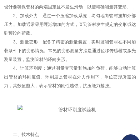
设计要确保管材的两端固定且不发生滑动，以便精确测量其变形。
2、加载外力：通过一个压缩加载系统，均匀地向管材施加外部
压力。加载通常采用逐渐增加的方式，直到管材发生规定的变形或达
到预设的荷载。
3、测量变形：配备了精密的测量装置，实时监测管材在不同加
载条件下的变形情况。常见的变形测量方法是通过位移传感器或激光
测量装置，监测管材的环向变形。
4、计算环刚度：通过测量变形量和施加的负荷，能够自动计算
出管材的环刚度值。环刚度是管材在外力作用下，单位变形所需的
力，其数值越大，表示管材的刚性越强，抗压能力越强。
二、技术特点