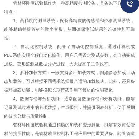
管材环刚度试验机作为一种高精度检测设备，具备以下几个技术
特点：
1、高精度的测量系统：配备高精度的传感器和位移测量系统，
能够精确捕捉管材的微小变形，从而确保测试结果的准确性和可靠
性。
2、自动化控制系统：配备了自动化控制系统，通过计算机或
PLC系统实现全程自动化操作。用户只需设定测试参数，会自动完成
加载、变形监测及数据分析过程，大大提高了工作效率。
3、多种加载方式：一般支持多种加载方式，例如静态加载、动
态加载等，可以根据不同需求选择最合适的加载模式。此外，还具备
循环加载功能，能够模拟长期荷载作用下管材的性能变化。
4、数据存储与分析功能：通常配备数据存储和分析功能，能够
记录测试过程中的各项数据，生成报告，并提供图表分析，便于后期
的技术分析与质量控制。
管材环刚度试验机通过精确的加载和变形测量，能够有效评估管
材的抗压性能，是管材质量控制和工程应用中的重要设备。随着管道