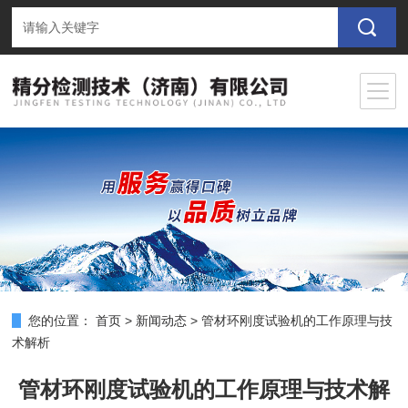
您的位置：
首页
>
新闻动态
>
管材环刚度试验机的工作原理与技
术解析
管材环刚度试验机的工作原理与技术解