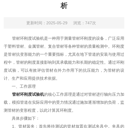
析
更新时间：2025-05-29
浏览：747次
管材环刚度试验机是一种用于测量管材环刚度的设备，广泛应用
于塑料管材、金属管材、复合管材等各种管材的质量检测中。环刚度
是管材抗变形能力的一个重要指标，尤其在地下管道的安装与使用过
程中，管材的刚度直接影响到其承载能力和长期的稳定性。通过环刚
度试验，可以有效评估管材在外力作用下的抗压能力，为管材的设
计、生产和应用提供技术依据。
一、工作原理
管材环刚度试验机
的核心工作原理是通过对管材进行轴向压力加
载，模拟管道在实际应用中的受力情况通过施加逐渐增加的负荷，监
测管材的变形程度，以此计算其环刚度。
具体步骤如下：
1、管材装夹：首先将待测试的管材放置在测试夹具中。夹具的