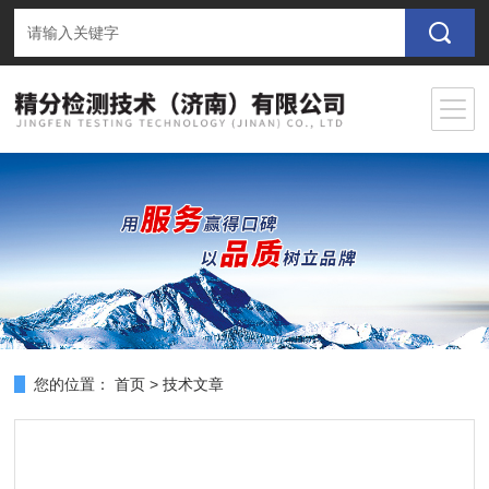
您的位置：
首页
>
技术文章