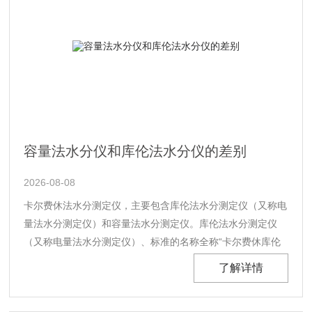
容量法水分仪和库伦法水分仪的差别
2026-08-08
卡尔费休法水分测定仪，主要包含库伦法水分测定仪（又称电
量法水分测定仪）和容量法水分测定仪。库伦法水分测定仪
（又称电量法水分测定仪）、标准的名称全称“卡尔费休库伦
法水分测定仪”是卡尔费休水分测定仪的一种，适用于油微量
了解详情
水分的测定容量法水分测定仪，标准的名称全称“卡尔费休容
量法水分测定仪”适用于油常量水分的测定库仑法和容量法测