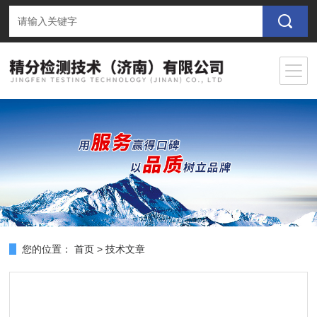
您的位置：
首页
>
技术文章