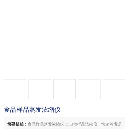
食品样品蒸发浓缩仪
简要描述：
食品样品蒸发浓缩仪 全自动样品浓缩仪、快速蒸发是