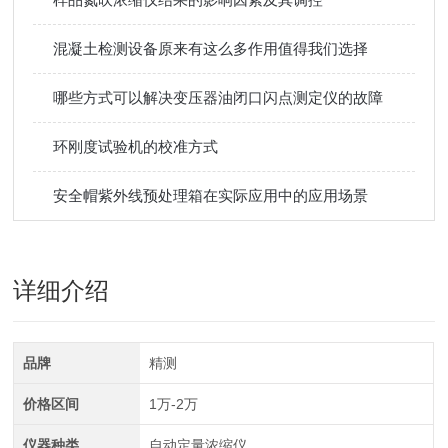
混凝土检测设备原来有这么多作用值得我们选择
哪些方式可以解决变压器油闭口闪点测定仪的故障
环刚度试验机的校准方式
安全帽紫外线预处理箱在实际应用中的应用场景
详细介绍
品牌
精测
价格区间
1万-2万
仪器种类
自动定量浓缩仪