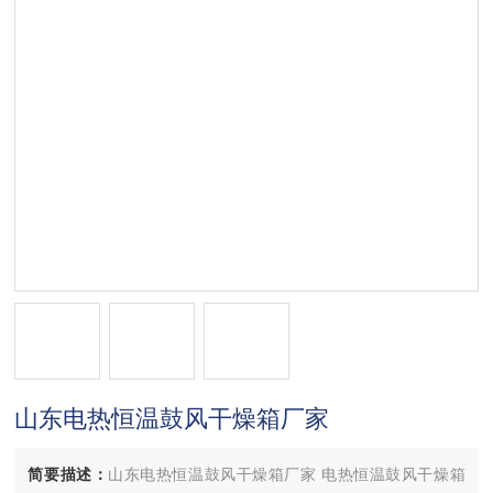
山东电热恒温鼓风干燥箱厂家
简要描述：
山东电热恒温鼓风干燥箱厂家 电热恒温鼓风干燥箱