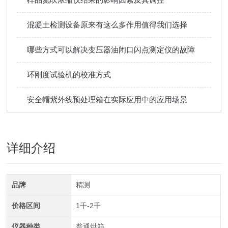
混凝土检测设备原来有这么多作用值得我们选择
哪些方式可以解决变压器油闭口闪点测定仪的故障
环刚度试验机的校准方式
安全帽紫外线预处理箱在实际应用中的应用场景
详细介绍
品牌
精测
价格区间
1千-2千
仪器种类
普通烘箱