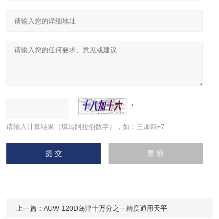
请输入计算结果（填写阿拉伯数字），如：三加四=7
上一篇：
AUW-120D岛津十万分之一精度通用天平