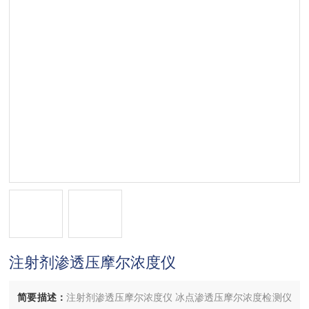
注射剂渗透压摩尔浓度仪
简要描述：
注射剂渗透压摩尔浓度仪 冰点渗透压摩尔浓度检测仪