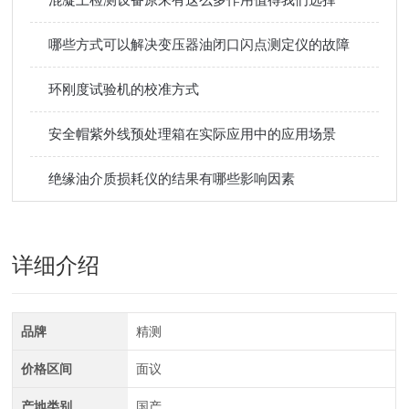
哪些方式可以解决变压器油闭口闪点测定仪的故障
环刚度试验机的校准方式
安全帽紫外线预处理箱在实际应用中的应用场景
绝缘油介质损耗仪的结果有哪些影响因素
详细介绍
品牌
精测
价格区间
面议
产地类别
国产