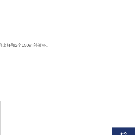
出杯和2个150ml补液杯。