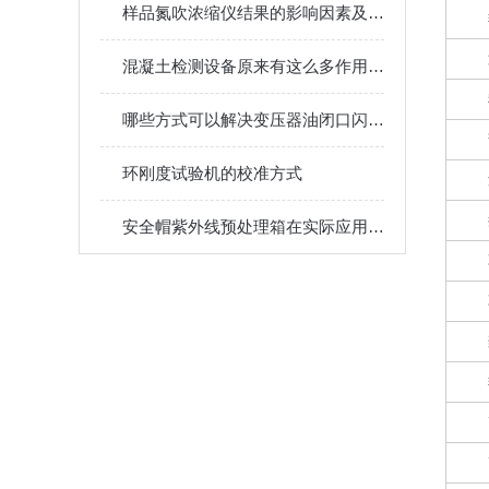
样品氮吹浓缩仪结果的影响因素及其调控
混凝土检测设备原来有这么多作用值得我们选择
哪些方式可以解决变压器油闭口闪点测定仪的故障
环刚度试验机的校准方式
安全帽紫外线预处理箱在实际应用中的应用场景