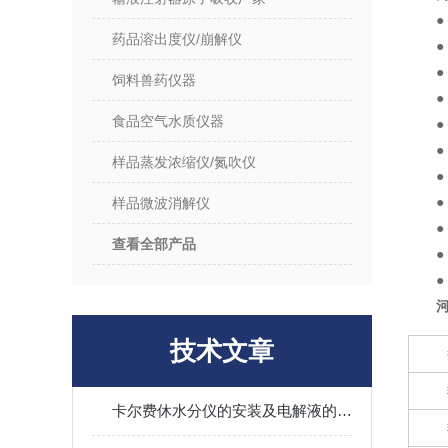
药品溶出度仪/崩解仪
饲料兽药仪器
食品空气水质仪器
样品蒸发浓缩仪/氮吹仪
样品微波消解仪
查看全部产品
技术文章
卡尔费休水分仪的安装及电解液的注意事项