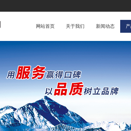
网站首页
关于我们
新闻动态
产