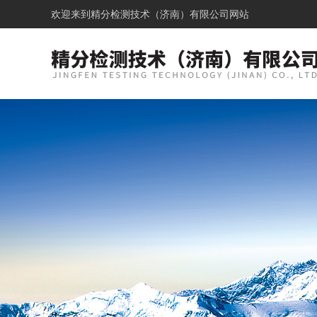
欢迎来到
精分检测技术（济南）有限公司网站