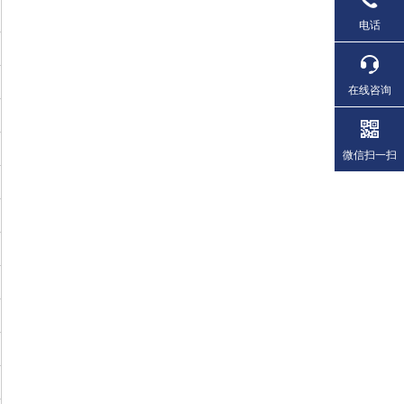
电话
在线咨询
微信扫一扫