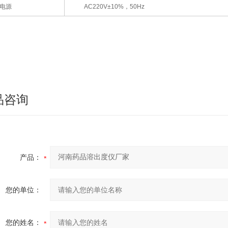
电源
AC220V±10%，50Hz
品咨询
产品：
您的单位：
您的姓名：