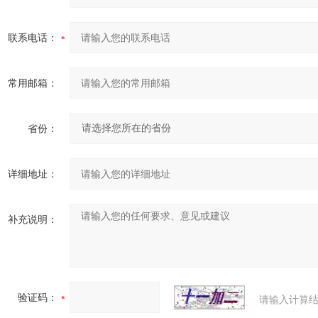
联系电话：
常用邮箱：
省份：
详细地址：
补充说明：
验证码：
请输入计算结