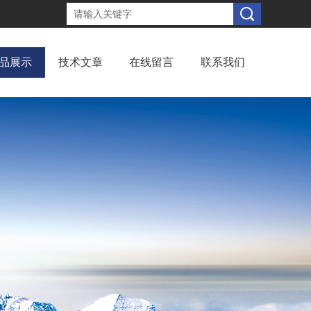
品展示
技术文章
在线留言
联系我们