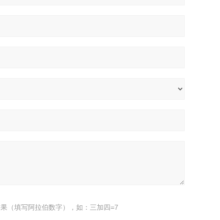
果（填写阿拉伯数字），如：三加四=7