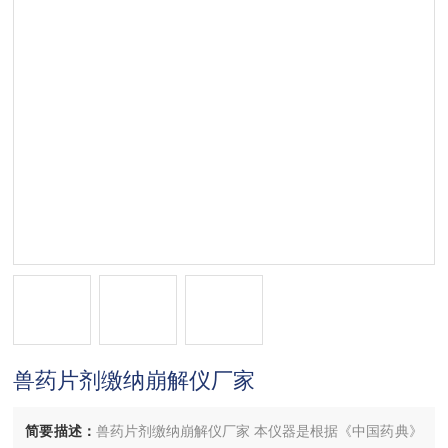
兽药片剂缴纳崩解仪厂家
简要描述：
兽药片剂缴纳崩解仪厂家 本仪器是根据《中国药典》