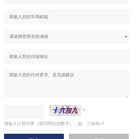
请输入计算结果（填写阿拉伯数字），如：三加四=7