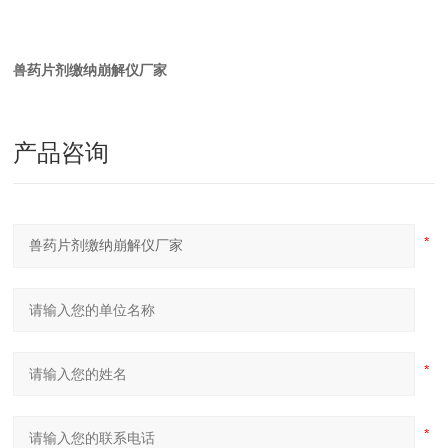
兽药片剂缴纳崩解仪厂家
产品咨询