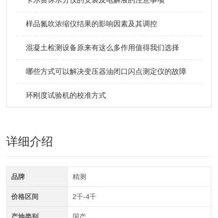
样品氮吹浓缩仪结果的影响因素及其调控
混凝土检测设备原来有这么多作用值得我们选择
哪些方式可以解决变压器油闭口闪点测定仪的故障
环刚度试验机的校准方式
详细介绍
品牌
精测
价格区间
2千-4千
产地类别
国产