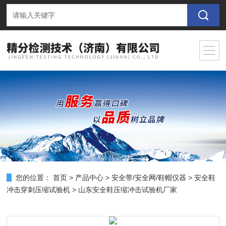
您的位置：
首页
>
产品中心
>
安全带/安全网/鞋帽仪器
>
安全鞋
冲击穿刺压缩试验机
> 山东安全鞋压缩冲击试验机厂家