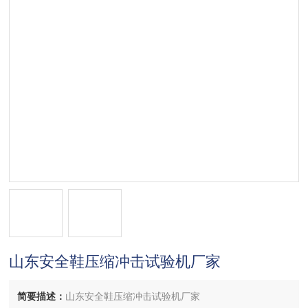
山东安全鞋压缩冲击试验机厂家
简要描述：
山东安全鞋压缩冲击试验机厂家