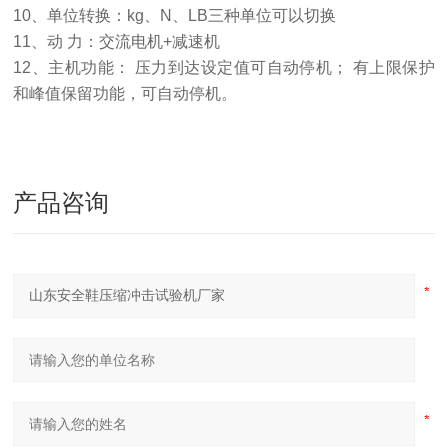
10、单位转换：kg、N、LB三种单位可以切换
11、动 力：交流电机+减速机
12、主机功能： 压力到达设定值可自动停机； 有上限保护
和峰值保留功能，可自动停机。
产品咨询