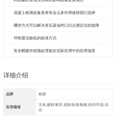
混凝土检测设备原来有这么多作用值得我们选择
哪些方式可以解决变压器油闭口闪点测定仪的故障
环刚度试验机的校准方式
安全帽紫外线预处理箱在实际应用中的应用场景
详细介绍
品牌
精测
文体,建材/家具,道路/轨道/船舶,纺织/印染,综
应用领域
合