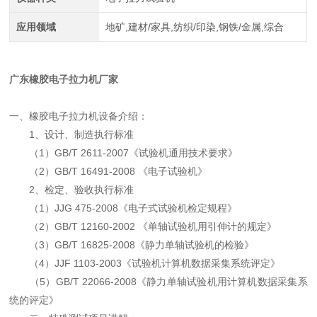
应用领域
地矿,建材/家具,纺织/印染,钢铁/金属,综合
广东橡胶电子拉力机厂家
一、橡胶电子拉力机设备介绍：
1、设计、制造执行标准
（1）GB/T 2611-2007《试验机通用技术要求》
（2）GB/T 16491-2008 《电子试验机》
2、检定、验收执行标准
（1）JJG 475-2008《电子式试验机检定规程》
（2）GB/T 12160-2002 《单轴试验机用引伸计的规定》
（3）GB/T 16825-2008《静力单轴试验机的检验》
（4）JJF 1103-2003《试验机计算机数据采集系统评定》
（5）GB/T 22066-2008《静力单轴试验机用计算机数据采集系
统的评定》