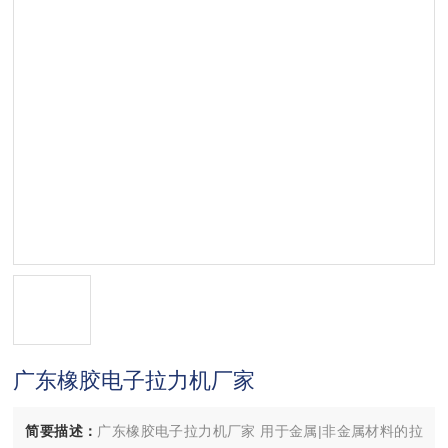
广东橡胶电子拉力机厂家
简要描述：
广东橡胶电子拉力机厂家 用于金属|非金属材料的拉