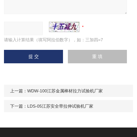
请输入计算结果（填写阿拉伯数字），如：三加四=7
上一篇：
WDW-100江苏金属棒材拉力试验机厂家
下一篇：
LDS-05江苏安全带拉伸试验机厂家