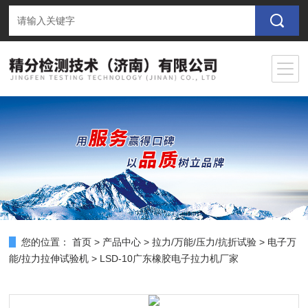
您的位置：
首页
>
产品中心
>
拉力/万能/压力/抗折试验
>
电子万
能/拉力拉伸试验机
> LSD-10广东橡胶电子拉力机厂家