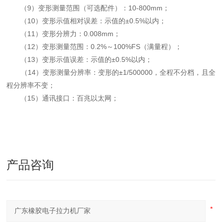
（9）变形测量范围（可选配件）：10-800mm；
（10）变形示值相对误差：示值的±0.5%以内；
（11）变形分辨力：0.008mm；
（12）变形测量范围：0.2%～100%FS（满量程）；
（13）变形示值误差：示值的±0.5%以内；
（14）变形测量分辨率：变形的±1/500000，全程不分档，且全
程分辨率不变；
（15）通讯接口：百兆以太网；
产品咨询