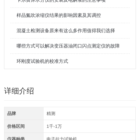
样品氮吹浓缩仪结果的影响因素及其调控
混凝土检测设备原来有这么多作用值得我们选择
哪些方式可以解决变压器油闭口闪点测定仪的故障
环刚度试验机的校准方式
详细介绍
品牌
精测
价格区间
1千-1万
仪器种类
电子拉力试验机